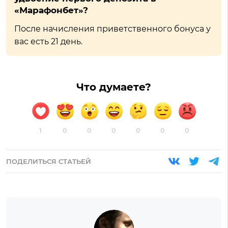
«Марафонбет»?
После начисления приветственного бонуса у
вас есть 21 день.
Что думаете?
1
0
0
0
0
0
0
ПОДЕЛИТЬСЯ СТАТЬЕЙ