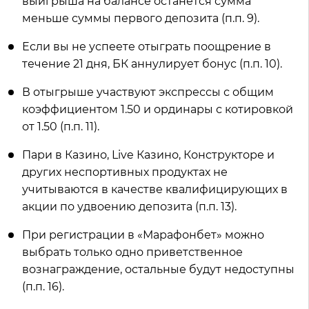
выигрыша на балансе останется сумма
меньше суммы первого депозита (п.п. 9).
Если вы не успеете отыграть поощрение в
течение 21 дня, БК аннулирует бонус (п.п. 10).
В отыгрыше участвуют экспрессы с общим
коэффициентом 1.50 и ординары с котировкой
от 1.50 (п.п. 11).
Пари в Казино, Live Казино, Конструкторе и
других неспортивных продуктах не
учитываются в качестве квалифицирующих в
акции по удвоению депозита (п.п. 13).
При регистрации в «Марафонбет» можно
выбрать только одно приветственное
вознаграждение, остальные будут недоступны
(п.п. 16).