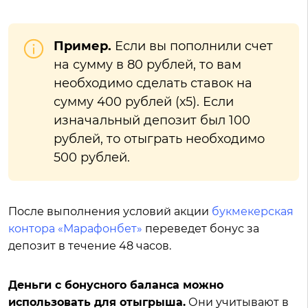
Пример.
Если вы пополнили счет
на сумму в 80 рублей, то вам
необходимо сделать ставок на
сумму 400 рублей (х5). Если
изначальный депозит был 100
рублей, то отыграть необходимо
500 рублей.
После выполнения условий акции
букмекерская
контора «Марафонбет»
переведет бонус за
депозит в течение 48 часов.
Деньги с бонусного баланса можно
использовать для отыгрыша.
Они учитывают в