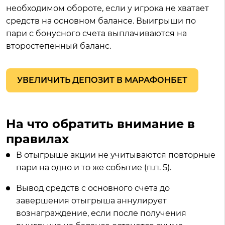
необходимом обороте, если у игрока не хватает
средств на основном балансе. Выигрыши по
пари с бонусного счета выплачиваются на
второстепенный баланс.
УВЕЛИЧИТЬ ДЕПОЗИТ В МАРАФОНБЕТ
На что обратить внимание в
правилах
В отыгрыше акции не учитываются повторные
пари на одно и то же событие (п.п. 5).
Вывод средств с основного счета до
завершения отыгрыша аннулирует
вознаграждение, если после получения