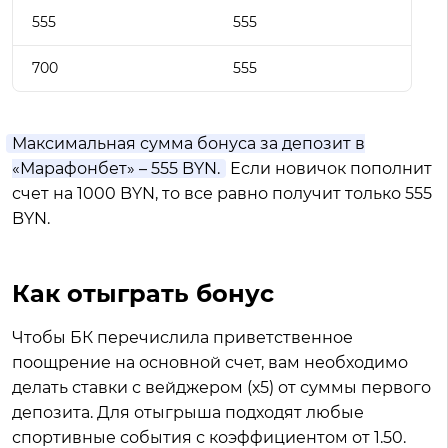
555
555
700
555
Максимальная сумма бонуса за депозит в
«Марафонбет» – 555 BYN.
Если новичок пополнит
счет на 1000 BYN, то все равно получит только 555
BYN.
Как отыграть бонус
Чтобы БК перечислила приветственное
поощрение на основной счет, вам необходимо
делать ставки с вейджером (х5) от суммы первого
депозита. Для отыгрыша подходят любые
спортивные события с коэффициентом от 1.50.