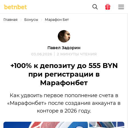
Главная
Бонусы
Марафон Бет
Павел Задорин
03.06.2026
2 МИНУТЫ ЧТЕНИЯ
+100% к депозиту до 555 BYN
при регистрации в
Марафонбет
Как удвоить первое пополнение счета в
«Марафонбет» после создания аккаунта в
конторе в 2026 году.