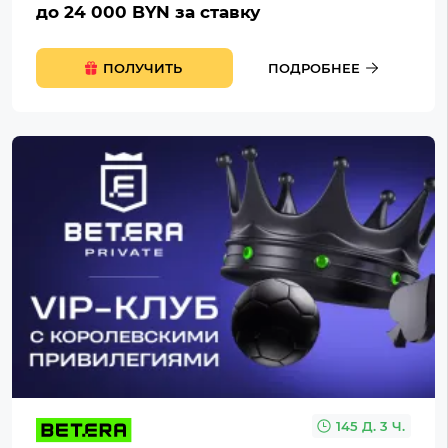
до 24 000 BYN за ставку
ПОЛУЧИТЬ
ПОДРОБНЕЕ
145 Д. 3 Ч.