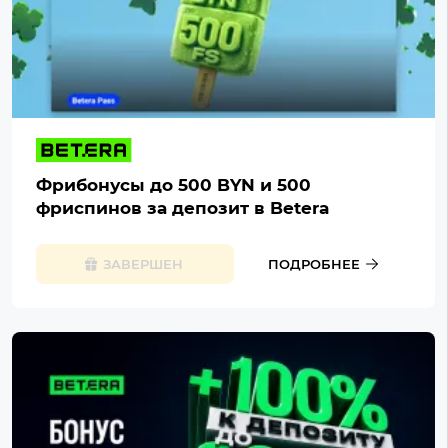
Фрибонусы до 500 BYN и 500
фриспинов за депозит в Betera
ЗАВЕРШЕН
ПОДРОБНЕЕ