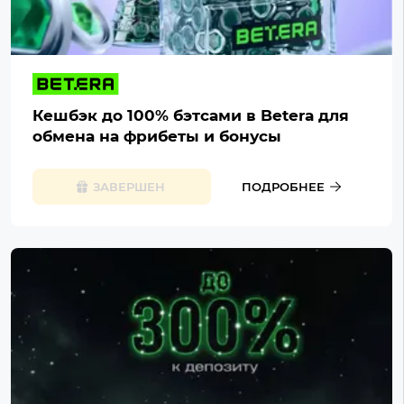
Кешбэк до 100% бэтсами в Betera для
обмена на фрибеты и бонусы
ЗАВЕРШЕН
ПОДРОБНЕЕ