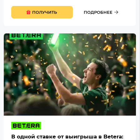
ПОЛУЧИТЬ
ПОДРОБНЕЕ
В одной ставке от выигрыша в Betera: