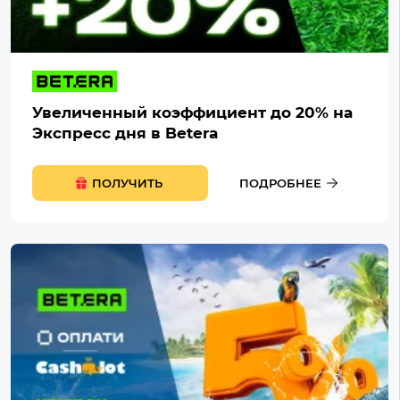
Увеличенный коэффициент до 20% на
Экспресс дня в Betera
ПОЛУЧИТЬ
ПОДРОБНЕЕ