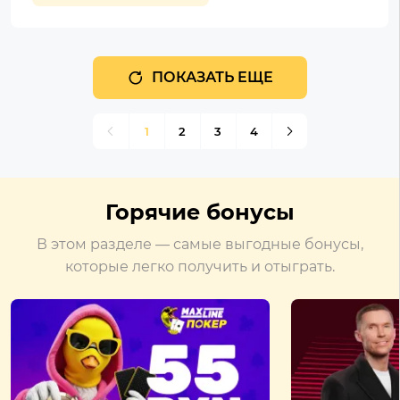
ПОКАЗАТЬ ЕЩЕ
1
2
3
4
Горячие бонусы
В этом разделе — самые выгодные бонусы,
которые легко получить и отыграть.