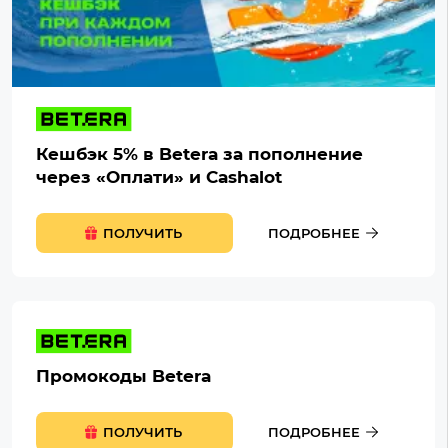
Кешбэк 5% в Betera за пополнение
через «Оплати» и Cashalot
ПОЛУЧИТЬ
ПОДРОБНЕЕ
Промокоды Betera
ПОЛУЧИТЬ
ПОДРОБНЕЕ