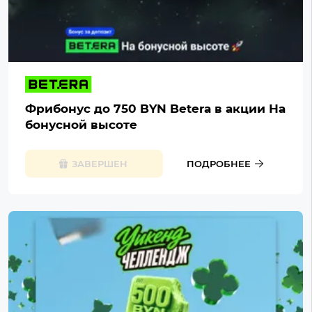
Фрибонус до 750 BYN Betera в акции На
бонусной высоте
ЗАВЕРШЕН
ПОДРОБНЕЕ