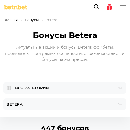
Главная
Бонусы
Betera
Бонусы Betera
Актуальные акции и бонусы Betera: фрибеты,
промокоды, программа лояльности, страховка ставок и
бонусы на экспрессы.
447 бонусов