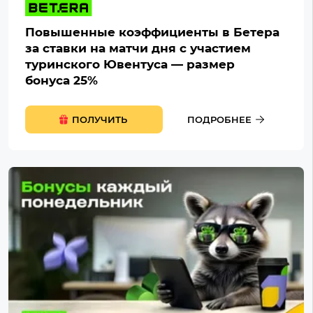
Повышенные коэффициенты в Бетера
за ставки на матчи дня с участием
туринского Ювентуса — размер
бонуса 25%
ПОЛУЧИТЬ
ПОДРОБНЕЕ