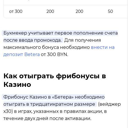
от 300
200
200
50
Букмекер учитывает первое пополнение счета
после ввода промокода.
Для получения
максимального бонуса необходимо
внести на
депозит Betera
от 300 BYN.
Как отыграть фрибонусы в
Казино
Фрибонус Казино в «Бетера» необходимо
отыграть в тридцатикратном размере
(вейджер
х30) в играх, указанных в правилах акции, в
течение двух дней после активации.