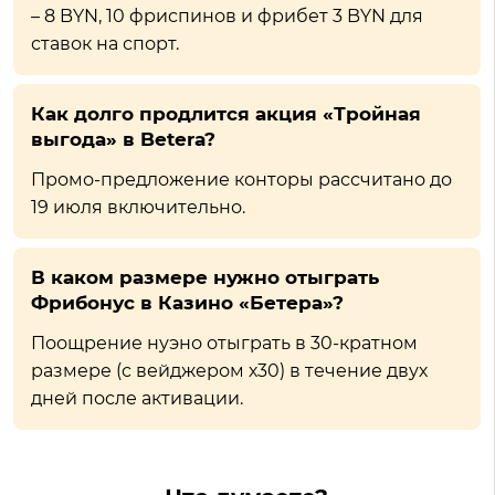
– 8 BYN, 10 фриспинов и фрибет 3 BYN для
ставок на спорт.
Как долго продлится акция «Тройная
выгода» в Betera?
Промо-предложение конторы рассчитано до
19 июля включительно.
В каком размере нужно отыграть
Фрибонус в Казино «Бетера»?
Поощрение нуэно отыграть в 30-кратном
размере (с вейджером х30) в течение двух
дней после активации.