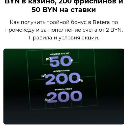
BYN в казино, 200 фриспинов и
50 BYN на ставки
Как получить тройной бонус в Betera по
промокоду и за пополнение счета от 2 BYN.
Правила и условия акции.