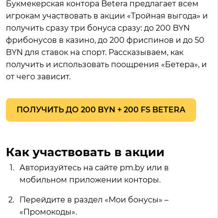
Букмекерская контора Betera предлагает всем
игрокам участвовать в акции «Тройная выгода» и
получить сразу три бонуса сразу: до 200 BYN
фрибонусов в казино, до 200 фриспинов и до 50
BYN для ставок на спорт. Рассказываем, как
получить и использовать поощрения «Бетера», и
от чего зависит.
ПОЛУЧИТЬ ДО 200 BYN + 200 FS BETERA
Как участвовать в акции
Авторизуйтесь на сайте pm.by или в
мобильном приложении конторы.
Перейдите в раздел «Мои бонусы» –
«Промокоды».