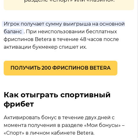
Игрок получает сумму выигрыша на основной
баланс
. При неиспользовании бесплатных
фриспинов Betera в течение 48 часов после
активации букмекер спишет их.
ПОЛУЧИТЬ 200 ФРИСПИНОВ BETERA
Как отыграть спортивный
фрибет
Активировать бонус в течение двух дней с
момента получения в разделе «Мои бонусы» –
«Спорт» в личном кабинете Betera.