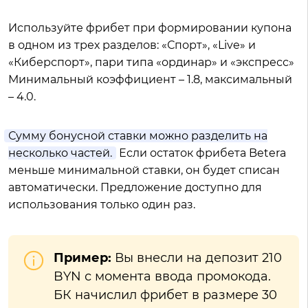
Используйте фрибет при формировании купона
в одном из трех разделов: «Спорт», «Live» и
«Киберспорт», пари типа «ординар» и «экспресс»
Минимальный коэффициент – 1.8, максимальный
– 4.0.
Сумму бонусной ставки можно разделить на
несколько частей.
Если остаток фрибета Betera
меньше минимальной ставки, он будет списан
автоматически. Предложение доступно для
использования только один раз.
Пример:
Вы внесли на депозит 210
BYN с момента ввода промокода.
БК начислил фрибет в размере 30