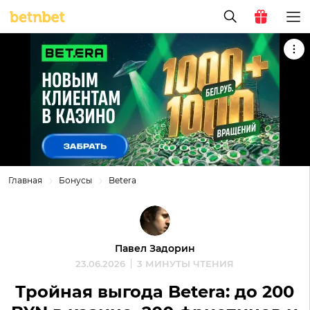
Главная
Бонусы
Betera
Павел Задорин
23.06.2026
3 МИНУТЫ ЧТЕНИЯ
Тройная выгода Betera: до 200