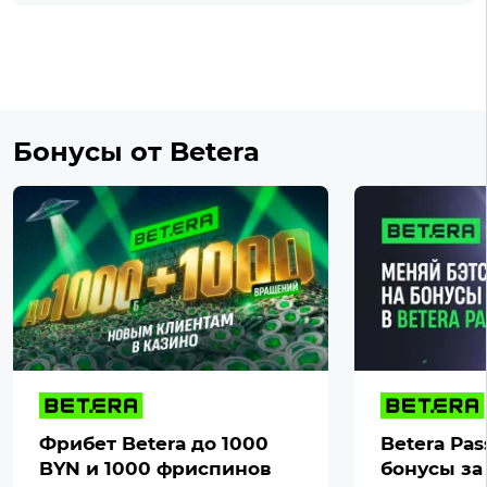
Бонусы от Betera
Фрибет Betera до 1000
Betera Pas
BYN и 1000 фриспинов
бонусы за