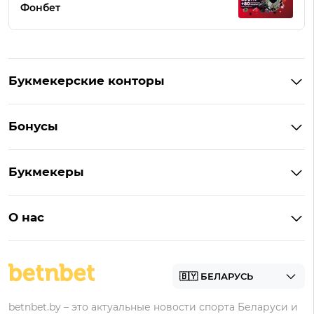
Фонбет
Букмекерские конторы
Букмекеры Беларуси
Бонусы
Букмекеры на Андроид
Кешбэк
Букмекеры с бонусом
Букмекеры
Бонус на депозит
Букмекеры с приложениями
Betera
Промокоды
БК для ставок на киберспорт
О нас
Фонбет
Фрибеты
БК для ставок на футбол
Контакты
Винлайн
Промокоды Фонбет
Марафонбет
Бонусы Бетера
betnbet.by – это актуальные новости спорта Беларуси и
Бонусы Винлайн