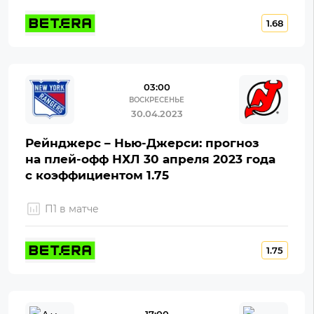
1.68
03:00
ВОСКРЕСЕНЬЕ
30.04.2023
Рейнджерс – Нью-Джерси: прогноз
на плей-офф НХЛ 30 апреля 2023 года
с коэффициентом 1.75
П1 в матче
1.75