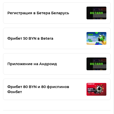
Регистрация в Бетера Беларусь
Фрибет 50 BYN в Betera
Приложение на Андроид
Фрибет 80 BYN и 80 фриспинов
Фонбет