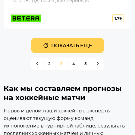
ИТБ2 (1,5) после двух периодов
1.79
ПОКАЗАТЬ ЕЩЕ
2
3
4
5
Как мы составляем прогнозы
на хоккейные матчи
Первым делом наши хоккейные эксперты
оценивают текущую форму команд:
их положение в турнирной таблице, результаты
последних хоккейных матчей и личную