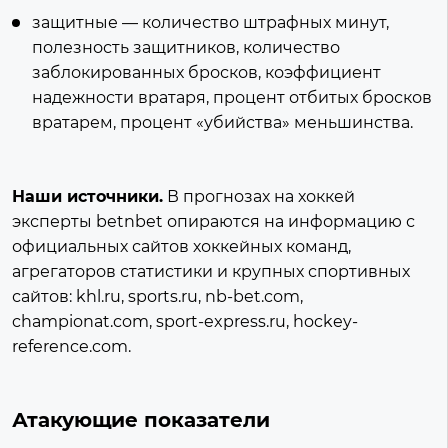
защитные — количество штрафных минут,
полезность защитников, количество
заблокированных бросков, коэффициент
надежности вратаря, процент отбитых бросков
вратарем, процент «убийства» меньшинства.
Наши источники.
В прогнозах на хоккей
эксперты betnbet опираются на информацию с
официальных сайтов хоккейных команд,
агрегаторов статистики и крупных спортивных
сайтов: khl.ru, sports.ru, nb-bet.com,
championat.com, sport-express.ru, hockey-
reference.com.
Атакующие показатели