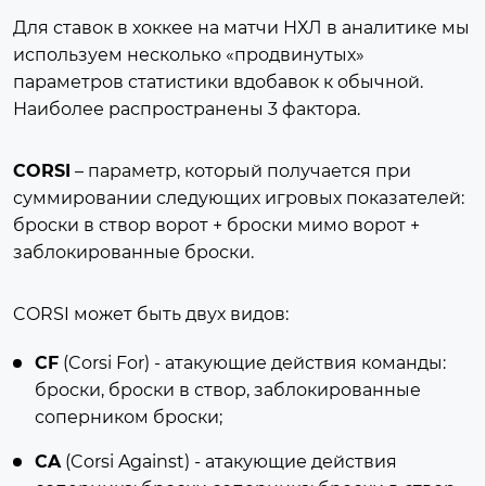
Для ставок в хоккее на матчи НХЛ в аналитике мы
используем несколько «продвинутых»
параметров статистики вдобавок к обычной.
Наиболее распространены 3 фактора.
CORSI
– параметр, который получается при
суммировании следующих игровых показателей:
броски в створ ворот + броски мимо ворот +
заблокированные броски.
CORSI может быть двух видов:
CF
(Corsi For) - атакующие действия команды:
броски, броски в створ, заблокированные
соперником броски;
CA
(Corsi Against) - атакующие действия