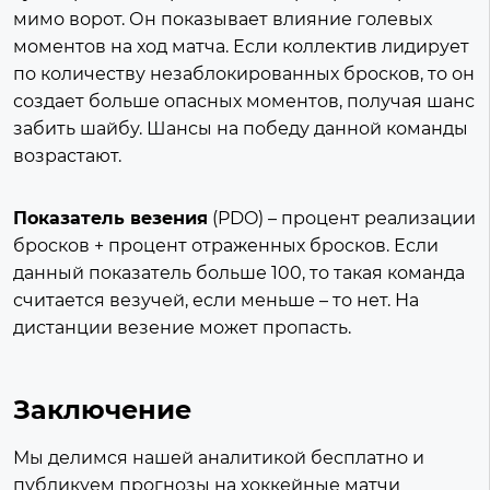
мимо ворот. Он показывает влияние голевых
моментов на ход матча. Если коллектив лидирует
по количеству незаблокированных бросков, то он
создает больше опасных моментов, получая шанс
забить шайбу. Шансы на победу данной команды
возрастают.
Показатель везения
(PDO) – процент реализации
бросков + процент отраженных бросков. Если
данный показатель больше 100, то такая команда
считается везучей, если меньше – то нет. На
дистанции везение может пропасть.
Заключение
Мы делимся нашей аналитикой бесплатно и
публикуем прогнозы на хоккейные матчи