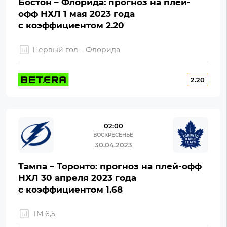
Бостон – Флорида: прогноз на плей-
офф НХЛ 1 мая 2023 года
с коэффициентом 2.20
Первый гол – Флорида
2.20
02:00
ВОСКРЕСЕНЬЕ
30.04.2023
Тампа – Торонто: прогноз на плей-офф
НХЛ 30 апреля 2023 года
с коэффициентом 1.68
ТМ 6,5