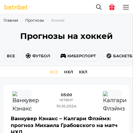
Главная
Прогнозы
Хоккей
Прогнозы на хоккей
ВСЕ
ФУТБОЛ
КИБЕРСПОРТ
БАСКЕТБ
ВСЕ
НХЛ
КХЛ
05:00
ЧЕТВЕРГ
10.10.2024
Ванкувер Кэнакс – Калгари Флэймз:
прогноз Михаила Грабовского на матч
НХЛ