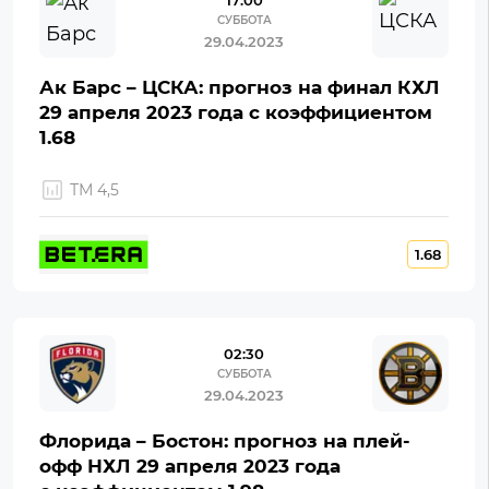
17:00
СУББОТА
29.04.2023
Ак Барс – ЦСКА: прогноз на финал КХЛ
29 апреля 2023 года с коэффициентом
1.68
ТМ 4,5
1.68
02:30
СУББОТА
29.04.2023
Флорида – Бостон: прогноз на плей-
офф НХЛ 29 апреля 2023 года