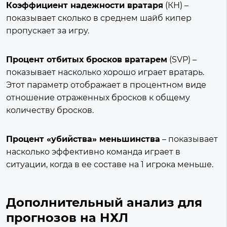
Коэффициент надежности вратаря
(КН) –
показывает сколько в среднем шайб кипер
пропускает за игру.
Процент отбитых бросков вратарем
(SVP) –
показывает насколько хорошо играет вратарь.
Этот параметр отображает в процентном виде
отношение отраженных бросков к общему
количеству бросков.
Процент «убийства» меньшинства
– показывает
насколько эффективно команда играет в
ситуации, когда в ее составе на 1 игрока меньше.
Дополнительный анализ для
прогнозов на НХЛ