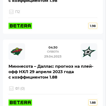
с коэффициентом 1.98
П2
1.98
04:30
СУББОТА
29.04.2023
Миннесота – Даллас: прогноз на плей-
офф НХЛ 29 апреля 2023 года
с коэффициентом 1.88
Ф1 (0)
1.88