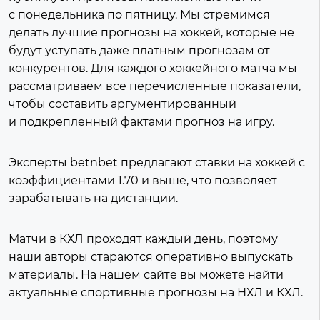
с понедельника по пятницу. Мы стремимся
делать лучшие прогнозы на хоккей, которые не
будут уступать даже платным прогнозам от
конкурентов. Для каждого хоккейного матча мы
рассматриваем все перечисленные показатели,
чтобы составить аргументированный
и подкрепленный фактами прогноз на игру.
Эксперты betnbet предлагают ставки на хоккей с
коэффициентами 1.70 и выше, что позволяет
зарабатывать на дистанции.
Матчи в КХЛ проходят каждый день, поэтому
наши авторы стараются оперативно выпускать
материалы. На нашем сайте вы можете найти
актуальные спортивные прогнозы на НХЛ и КХЛ.