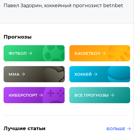
Павел Задорин, хоккейный прогнозист betnbet
Прогнозы
ФУТБОЛ
БАСКЕТБОЛ
ММА
ХОККЕЙ
КИБЕРСПОРТ
ВСЕ ПРОГНОЗЫ
Лучшие статьи
БОЛЬШЕ