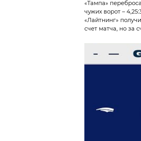
«Тампа» переброса
чужих ворот – 4,25:
«Лайтнинг» получи
счет матча, но за