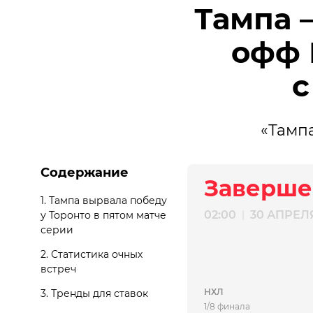
Тампа –
офф 
с
«Тампа
Содержание
Заверше
1.
Тампа вырвала победу
02:00
30 АПРЕЛ
|
у Торонто в пятом матче
серии
2.
Статистика очных
встреч
НХЛ
3.
Тренды для ставок
1/8 финала