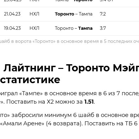
21.04.23
НХЛ
Торонто
– Тампа
7:2
19.04.23
НХЛ
Торонто –
Тампа
3:7
шайб в ворота «Торонто» в основное время в 5 последних о
 Лайтнинг – Торонто Мэй
 статистике
оиграл «Тампе» в основное время в 6 из 7 посл
». Поставить на Х2 можно за
1.51
.
нто» забросили минимум 6 шайб в основное вре
«Амали Арене» (4 возврата). Поставить на ТБ 