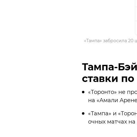
«Тампа» забросила 20 
Тампа-Бэй
ставки по
«Торонто» не пр
на «Амали Арене
«Тампа» и «Торо
очных матчах на 