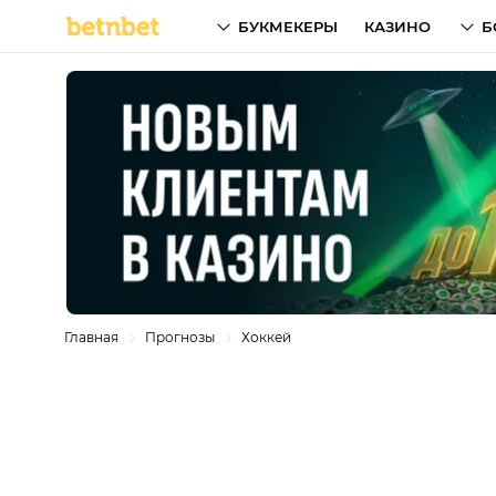
БУКМЕКЕРЫ
КАЗИНО
Б
Главная
Прогнозы
Хоккей