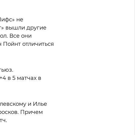
Лифс» не
нг» вышли другие
ол. Все они
н Пойнт отличиться
тьюз.
4 в 5 матчах в
левскому и Илье
росков. Причем
тч.