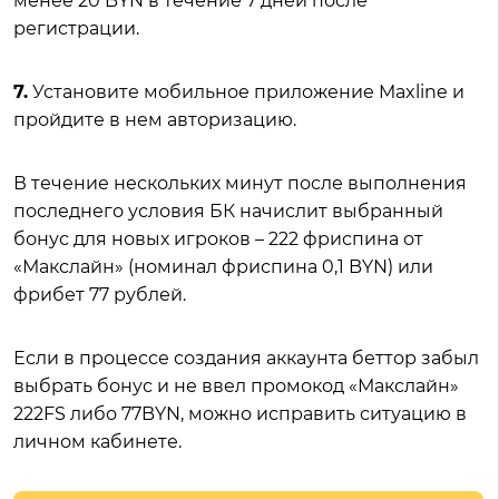
менее 20 BYN в течение 7 дней после
регистрации.
7.
Установите мобильное приложение Maxline и
пройдите в нем авторизацию.
В течение нескольких минут после выполнения
последнего условия БК начислит выбранный
бонус для новых игроков – 222 фриспина от
«Макслайн» (номинал фриспина 0,1 BYN) или
фрибет 77 рублей.
Если в процессе создания аккаунта беттор забыл
выбрать бонус и не ввел промокод «Макслайн»
222FS либо 77BYN, можно исправить ситуацию в
личном кабинете.