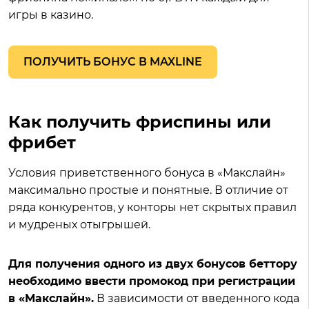
игры в казино.
ПОЛУЧИТЬ БОНУС В MAXLINE
Как получить фриспины или
фрибет
Условия приветственного бонуса в «Макслайн»
максимально простые и понятные. В отличие от
ряда конкурентов, у конторы нет скрытых правил
и мудреных отыгрышей.
Для получения одного из двух бонусов беттору
необходимо ввести промокод при регистрации
в «Макслайн».
В зависимости от введенного кода