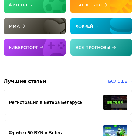
ФУТБОЛ
БАСКЕТБОЛ
ММА
ХОККЕЙ
КИБЕРСПОРТ
ВСЕ ПРОГНОЗЫ
Лучшие статьи
БОЛЬШЕ
Регистрация в Бетера Беларусь
Фрибет 50 BYN в Betera