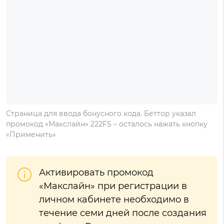
Страница для ввода бонусного кода. Беттор указал
промокод «Макслайн» 222FS – осталось нажать кнопку
«Применить»
Активировать промокод
«Макслайн» при регистрации в
личном кабинете необходимо в
течение семи дней после создания