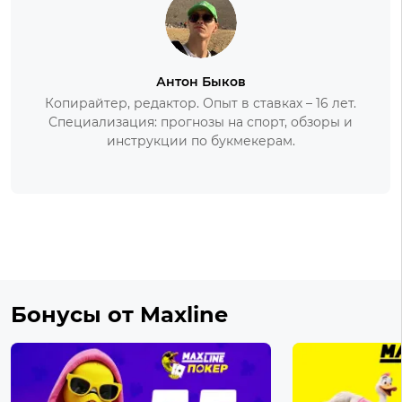
Антон Быков
Копирайтер, редактор. Опыт в ставках – 16 лет.
Специализация: прогнозы на спорт, обзоры и
инструкции по букмекерам.
Бонусы от Maxline