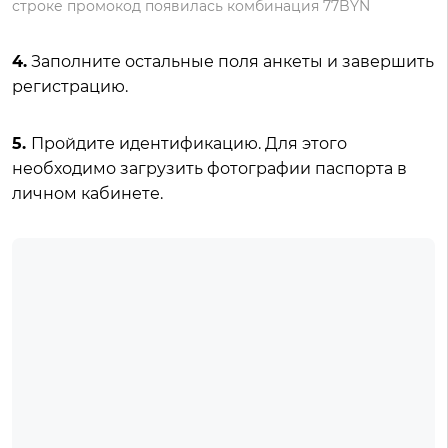
строке промокод появилась комбинация 77BYN
4.
Заполните остальные поля анкеты и завершить
регистрацию.
5.
Пройдите идентификацию. Для этого
необходимо загрузить фотографии паспорта в
личном кабинете.