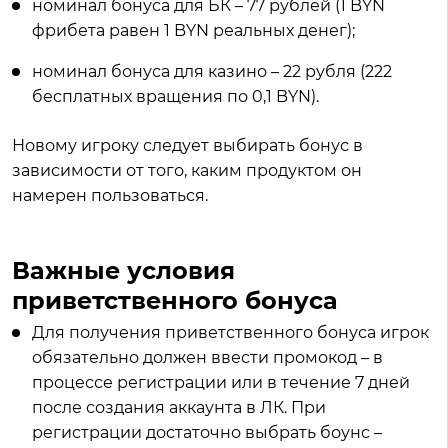
номинал бонуса для БК – 77 рублей (1 BYN
фрибета равен 1 BYN реальных денег);
номинал бонуса для казино – 22 рубля (222
бесплатных вращения по 0,1 BYN).
Новому игроку следует выбирать бонус в
зависимости от того, каким продуктом он
намерен пользоваться.
Важные условия
приветственного бонуса
Для получения приветственного бонуса игрок
обязательно должен ввести промокод – в
процессе регистрации или в течение 7 дней
после создания аккаунта в ЛК. При
регистрации достаточно выбрать боунс –