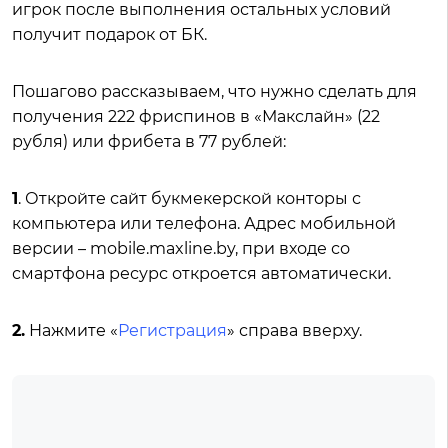
игрок после выполнения остальных условий
получит подарок от БК.
Пошагово рассказываем, что нужно сделать для
получения 222 фриспинов в «Макслайн» (22
рубля) или фрибета в 77 рублей:
1
. Откройте сайт букмекерской конторы с
компьютера или телефона. Адрес мобильной
версии – mobile.maxline.by, при входе со
смартфона ресурс откроется автоматически.
2.
Нажмите «
Регистрация
» справа вверху.