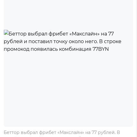
Беттор выбрал фрибет «Макслайн» на 77 рублей. В