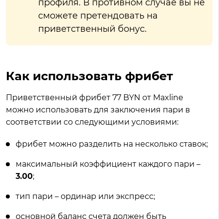
профиля. В противном случае вы не
сможете претендовать на
приветственный бонус.
Как использовать фрибет
Приветственный фрибет 77 BYN от Maxline
можно использовать для заключения пари в
соответствии со следующими условиями:
фрибет можно разделить на несколько ставок;
максимальный коэффициент каждого пари –
3.00
;
тип пари – ординар или экспресс;
основной баланс счета должен быть