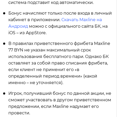
система подставит код автоматически.
Бонус начисляют только после входа в личный
кабинет в приложении.
Скачать Maxline на
Андроид
можно с официального сайта БК, на
iOS – из AppStore.
В правилах приветственного фрибета Maxline
77 BYN не указан максимальный срок
использования бесплатного пари. Однако БК
оставляет за собой право списания фрибета,
если клиент не применит его «в
определенный период времени» (какой
именно – не уточняется).
Игрок, получивший бонус по данной акции, не
сможет участвовать в другом приветственном
предложении, если Maxline надумает его
провести.