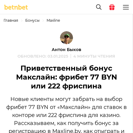
Главная
Бонусы
Maxline
Антон Быков
ОБНОВЛЕНО: 03.01.2025
4 МИНУТЫ ЧТЕНИЯ
Приветственный бонус
Макслайн: фрибет 77 BYN
или 222 фриспина
Новые клиенты могут забрать на выбор
фрибет 77 BYN от «Макслайн» для ставок в
конторе или 222 фриспина для казино.
Рассказываем, как получить бонус за
регистрацию в Maxline.by, как отыграть и