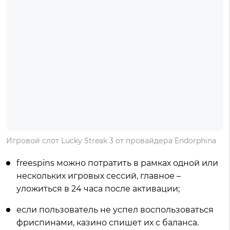
Игровой слот Lucky Streak 3 от провайдера Endorphina
freespins можно потратить в рамках одной или
нескольких игровых сессий, главное –
уложиться в 24 часа после активации;
если пользователь не успел воспользоваться
фриспинами, казино спишет их с баланса.