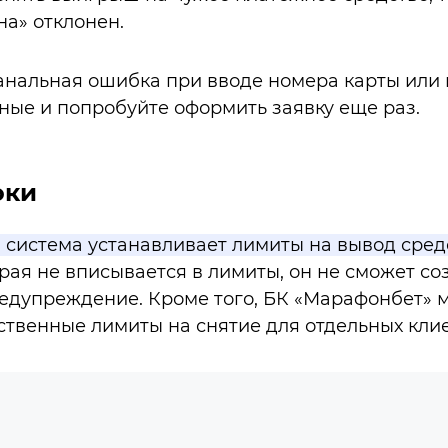
а» отклонен.
нальная ошибка при вводе номера карты или 
ные и попробуйте оформить заявку еще раз.
оки
система устанавливает лимиты на вывод сред
рая не вписывается в лимиты, он не сможет соз
едупреждение. Кроме того, БК «Марафонбет» 
ственные лимиты на снятие для отдельных клие