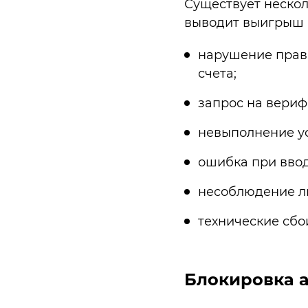
Существует нескол
выводит выигрыш 
нарушение прави
счета;
запрос на вери
невыполнение ус
ошибка при ввод
несоблюдение ли
технические сбои
Блокировка а