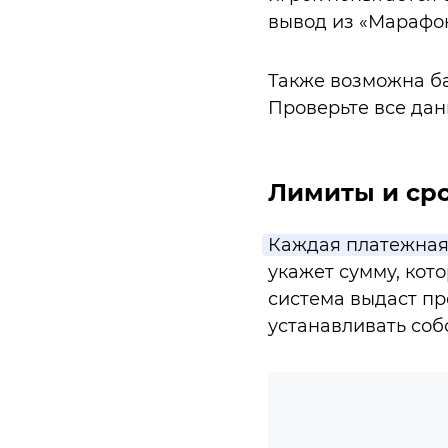
вывод из «Марафон
Также возможна ба
Проверьте все дан
Лимиты и ср
Каждая платежная 
укажет сумму, кото
система выдаст пр
устанавливать соб