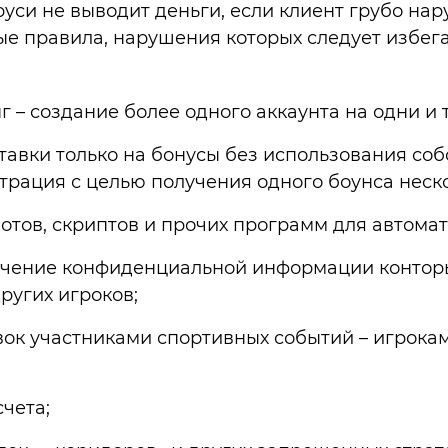
уси не выводит деньги, если клиент грубо на
е правила, нарушения которых следует избега
г – создание более одного аккаунта на одни и 
ставки только на бонусы без использования соб
трация с целью получения одного боунса неско
отов, скриптов и прочих программ для автомат
чение конфиденциальной информации конторы 
ругих игроков;
ок участниками спортивных событий – игрокам
счета;