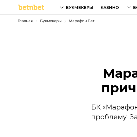
БУКМЕКЕРЫ
КАЗИНО
Б
Главная
Букмекеры
Марафон Бет
Мара
прич
БК «Марафон»
проблему. За