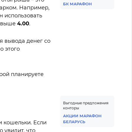
БК МАРАФОН
дарком. Например,
 использовать
е выше
4.00
.
я вывода денег со
о этого
орой планируете
Выгодные предложения
конторы
АКЦИИ МАРАФОН
и кошельки. Если
БЕЛАРУСЬ
 увидит, что