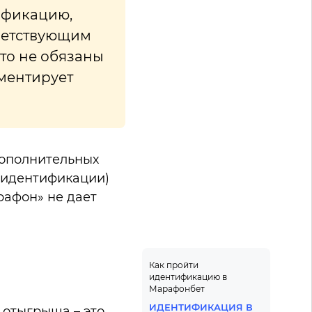
ификацию,
тветствующим
что не обязаны
ментирует
дополнительных
 идентификации)
рафон» не дает
Как пройти
идентификацию в
Марафонбет
ИДЕНТИФИКАЦИЯ В
 отыгрыша – это