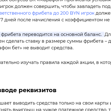
 игрок должен совершить, чтобы завладеть по
етственного фрибета до 200 BYN игрок
должен
 7 дней после начисления с коэффициентом н
 фрибета переводится на основной баланс.
Дл
ен сделать ставку в размере суммы фрибета – д
фон бет» не выводит средства.
тельно изучать правила каждой акции, в кот
вводе реквизитов
шает выводить средства только на свои карты 
снять выигрыш на чужое платежное средство, то