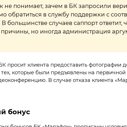
к не понимает, зачем в БК запросили вер
о обратиться в службу поддержки с соо
 В большинстве случаев саппорт ответит, 
 причины, но иногда администрация аргу
БК просит клиента предоставить фотографии 
 тех, которые были предъявлены на первичной
деоконференцию. В случае отказа клиента «Ма
й бонус
рых бонусов БК «Марафон» прописаны условия