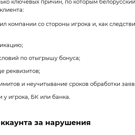
ько ключевых причин, по которым белорусский
клиента:
л компании со стороны игрока и, как следстви
фикацию;
ловий по отыгрышу бонуса;
е реквизитов;
митов и неучитывание сроков обработки заяв
 у игрока, БК или банка.
ккаунта за нарушения