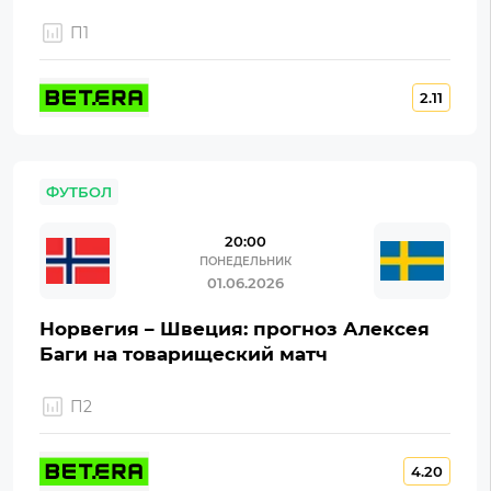
П1
2.11
ФУТБОЛ
20:00
ПОНЕДЕЛЬНИК
01.06.2026
Норвегия – Швеция: прогноз Алексея
Баги на товарищеский матч
П2
4.20