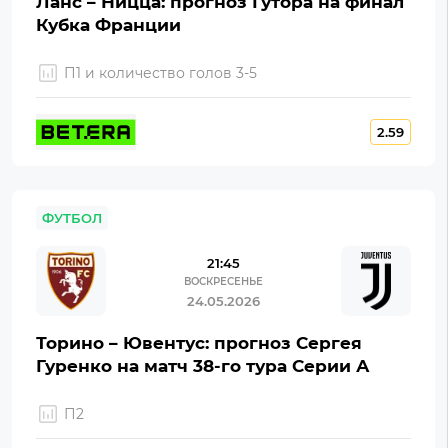
Ланс – Ницца: прогноз Гутора на финал
Кубка Франции
П1 и количество голов 3-5
2.59
ФУТБОЛ
21:45
ВОСКРЕСЕНЬЕ
24.05.2026
Торино – Ювентус: прогноз Сергея
Гуренко на матч 38-го тура Серии А
П2