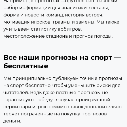
Например, в прогнозах на футбол наш базовый
набор информации для аналитики: составы,
форма и новости команд, история встреч,
мотивация игроков, травмы и замены. Мы также
учитываем статистику арбитров,
местоположение стадиона и прогноз погоды.
Все наши прогнозы на спорт —
бесплатные
Мы принципиально публикуем точные прогнозы
на спорт бесплатно, чтобы уменьшить риски для
читателей. Ведь даже платные прогнозы не
гарантируют победу, в случае проигрышной
серии пари игрок помимо ставок дополнительно
теряет потраченные на покупку прогнозов
деньги.