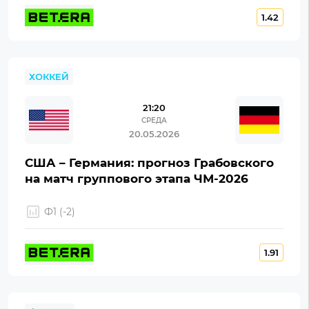
1.42
ХОККЕЙ
21:20
СРЕДА
20.05.2026
США – Германия: прогноз Грабовского
на матч группового этапа ЧМ-2026
Ф1 (-2)
1.91