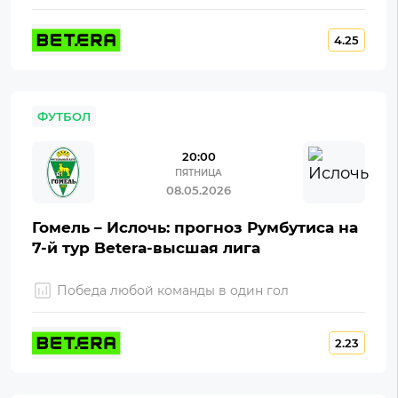
4.25
ФУТБОЛ
20:00
ПЯТНИЦА
08.05.2026
Гомель – Ислочь: прогноз Румбутиса на
7-й тур Betera-высшая лига
Победа любой команды в один гол
2.23