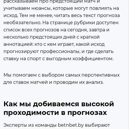
рассказываем про предстоящий матч и
учитываем нюансы, которые могут повлиять на
исход. Тем не менее, читать весь текст прогноза
необязательно. На странице рубрики доступен
список всех прогнозов на сегодня, завтра и
несколько предстоящих дней с краткой
аннотацией: кто с кем играет, какой исход
прогнозируют профессионалы, и где сделать
ставку на спорт с выгодным коэффициентом.
Мы помогаем с выбором самых перспективных
для ставок матчей и проводим их анализ.
Как мы добиваемся высокой
проходимости в прогнозах
Эксперты из команды betnbet.by выбирают