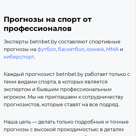
Прогнозы на спорт от
профессионалов
Эксперты betnbet.by составляют спортивные
прогнозы на
футбол
,
баскетбол
,
хоккей
,
ММА
и
киберспорт
.
Каждый прогнозист betnbet.by работает только с
теми видами спорта, в которых является
экспертом и бывшим профессиональным
игроком. Мы не приглашаем к сотрудничеству
прогнозистов, которые ставят на все подряд.
Наша цель — делать только подробные и точные
прогнозы с высокой проходимостью: в деталях