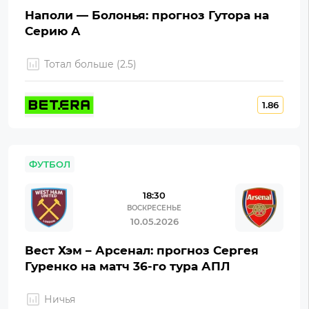
Наполи — Болонья: прогноз Гутора на
Серию А
Тотал больше (2.5)
1.86
ФУТБОЛ
18:30
ВОСКРЕСЕНЬЕ
10.05.2026
Вест Хэм – Арсенал: прогноз Сергея
Гуренко на матч 36-го тура АПЛ
Ничья