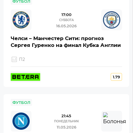
ФУТБОЛ
17:00
СУББОТА
16.05.2026
Челси – Манчестер Сити: прогноз
Сергея Гуренко на финал Кубка Англии
П2
1.79
ФУТБОЛ
21:45
ПОНЕДЕЛЬНИК
11.05.2026