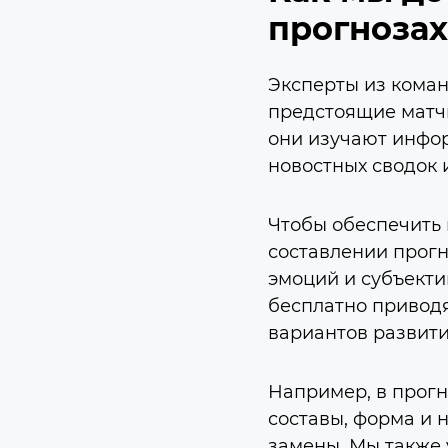
прогнозах
Эксперты из коман
предстоящие матчи
они изучают инфор
новостных сводок 
Чтобы обеспечить
составлении прогн
эмоций и субъект
бесплатно привод
вариантов развити
Например, в прогн
составы, форма и 
замены. Мы также 