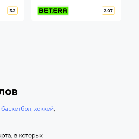
3.2
2.07
лов
,
баскетбол
,
хоккей
,
рта, в которых