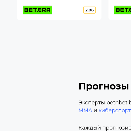
2.06
Прогнозы 
Эксперты betnbet.
ММА
и
киберспорт
Каждый прогнозист