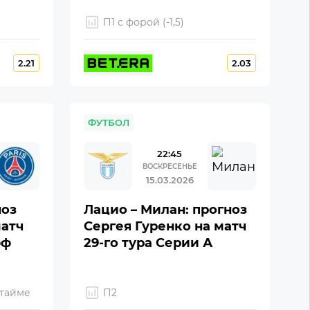
П1 с форой (-1,5)
2.21
2.03
ФУТБОЛ
22:45
ВОСКРЕСЕНЬЕ
15.03.2026
ноз
Лацио – Милан: прогноз
матч
Сергея Гуренко на матч
фф
29-го тура Серии А
 тайме
П2