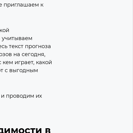
е приглашаем к
кой
и учитываем
есь текст прогноза
озов на сегодня,
 кем играет, какой
рт с выгодным
 и проводим их
димости в