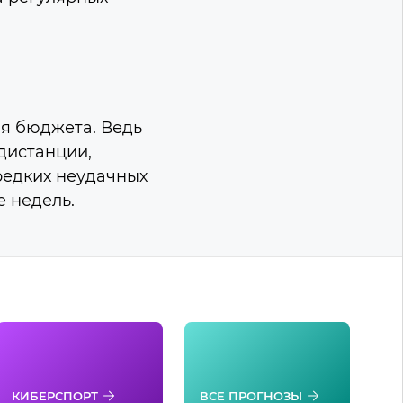
ля бюджета. Ведь
 дистанции,
редких неудачных
е недель.
КИБЕРСПОРТ
ВСЕ ПРОГНОЗЫ