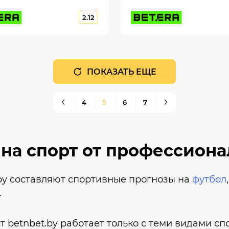
2.12
ПОКАЗАТЬ ЕЩЕ
4
5
6
7
на спорт от профессиона
by составляют спортивные прогнозы на
футбол
.
 betnbet.by работает только с теми видами спо