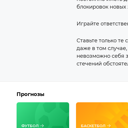
блокировок новых 
Играйте ответстве
Ставьте только те
даже в том случае,
невозможно себя з
стечений обстояте
Прогнозы
ФУТБОЛ
БАСКЕТБОЛ