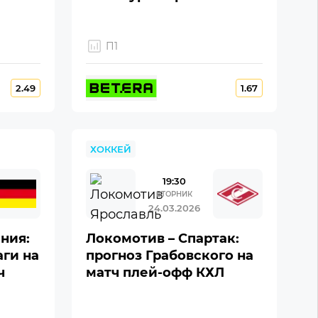
П1
2.49
1.67
ХОККЕЙ
19:30
ВТОРНИК
24.03.2026
ния:
Локомотив – Спартак:
аги на
прогноз Грабовского на
ч
матч плей-офф КХЛ