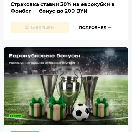
Страховка ставки 30% на еврокубки в
Фонбет — бонус до 200 BYN
ЗАВЕРШЕН
ПОДРОБНЕЕ