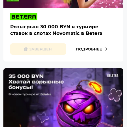
Розыгрыш 30 000 BYN в турнире
ставок в слотах Novomatic в Betera
ЗАВЕРШЕН
ПОДРОБНЕЕ