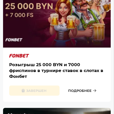
Розыгрыш 25 000 BYN и 7000
фриспинов в турнире ставок в слотах в
Фонбет
ЗАВЕРШЕН
ПОДРОБНЕЕ