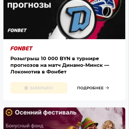
Розыгрыш 10 000 BYN в турнире
прогнозов на матч Динамо-Минск —
Локомотив в Фонбет
ЗАВЕРШЕН
ПОДРОБНЕЕ