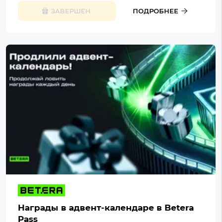
ЗАВЕРШЕН
ПОДРОБНЕЕ
Награды в адвент-календаре в Betera
Pass