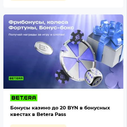
Бонусы казино до 20 BYN в бонусных
квестах в Betera Pass