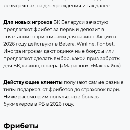
розыгрышах, на день рождения и так далее.
Для новых игроков
БК Беларуси зачастую
предлагают фрибет за первый депозит в
сочетании с фриспинами для казино. Акции в
2026 году действуют в Betera, Winline, Fonbet.
Иногда игрокам дают одиночные бонусы или
предлагают сделать выбор, какой приз забрать:
для БК, казино, покера («Марафон», «Макслайн»).
Действующие клиенты
получают самые разные
типы подарков: от фрибетов до страховок пари.
Ниже рассмотрим популярные бонусы
букмекеров в РБ в 2026 году.
Фрибеты