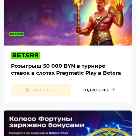
Розыгрыш 50 000 BYN в турнире
ставок в слотах Pragmatic Play в Betera
ЗАВЕРШЕН
ПОДРОБНЕЕ