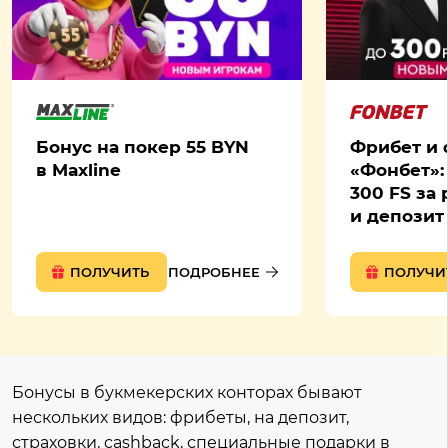
Бонус на покер 55 BYN
Фрибет и
в Maxline
«Фонбет»:
300 FS за
и депозит 
ПОЛУЧИТЬ
ПОДРОБНЕЕ
ПОЛУЧИ
Бонусы в букмекерских конторах бывают
нескольких видов: фрибеты, на депозит,
страховки, cashback, специальные подарки в