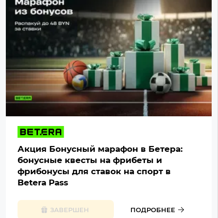
Акция Бонусный марафон в Бетера:
бонусные квесты на фрибеты и
фрибонусы для ставок на спорт в
Betera Pass
ЗАВЕРШЕН
ПОДРОБНЕЕ