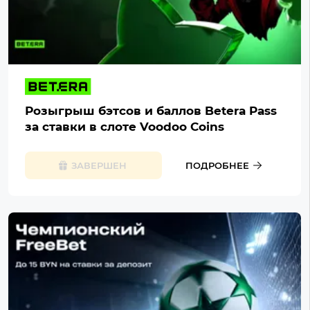
Розыгрыш бэтсов и баллов Betera Pass
за ставки в слоте Voodoo Coins
ЗАВЕРШЕН
ПОДРОБНЕЕ