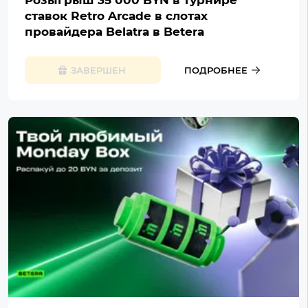
ставок Retro Arcade в слотах
провайдера Belatra в Betera
ЗАВЕРШЕН
ПОДРОБНЕЕ