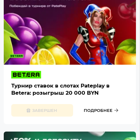
Турнир ставок в слотах Pateplay в
Betera: розыгрыш 20 000 BYN
ЗАВЕРШЕН
ПОДРОБНЕЕ