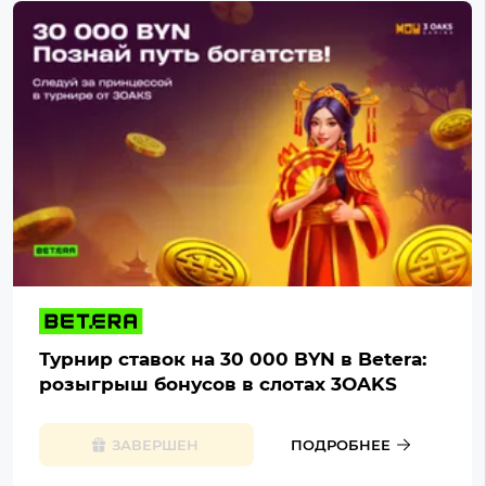
Турнир ставок на 30 000 BYN в Betera:
розыгрыш бонусов в слотах 3OAKS
ЗАВЕРШЕН
ПОДРОБНЕЕ