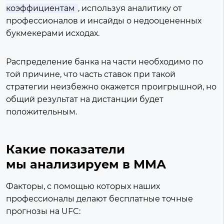
коэффициентам
, используя аналитику от
профессионалов и инсайды о недооцененных
букмекерами исходах.
Распределение банка на части необходимо по
той причине, что часть ставок при такой
стратегии неизбежно окажется проигрышной, но
общий результат на дистанции будет
положительным.
Какие показатели
мы анализируем в ММА
Факторы, с помощью которых наших
профессионалы делают бесплатные точные
прогнозы на UFC: