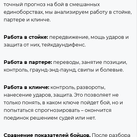
точный прогноз на бой в смешанных
единоборствах, мы анализируем работу в стойке,
партере и клинче.
Работа в стойке:
передвижение, мощь ударов и
защита от них, тейкдаундифенс.
Работа в партере:
переводы, занятие позиции,
контроль, граунд-энд-паунд, свипы и болевые.
Работа в клинче:
контроль, развороты,
нанесение ударов, защита. Это позволяет не
только понять, в каком ключе пойдет бой, но и
попытаться спрогнозировать – окончится
поединок решением судей или нет.
Сравнение показателей бойцов.
После разбора