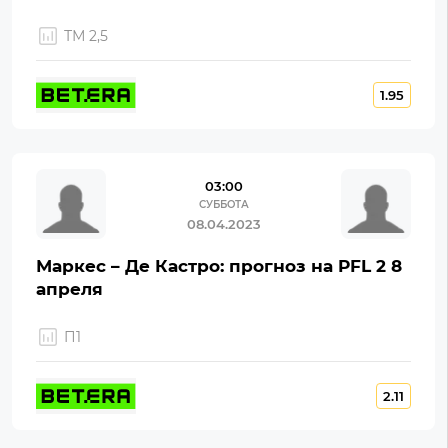
ТМ 2,5
1.95
03:00
СУББОТА
08.04.2023
Маркес – Де Кастро: прогноз на PFL 2 8
апреля
П1
2.11