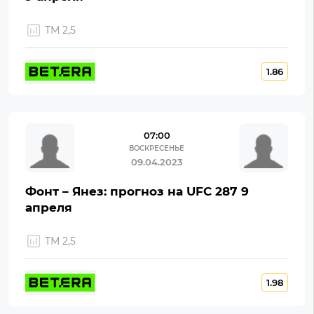
ТМ 2,5
1.86
07:00
ВОСКРЕСЕНЬЕ
09.04.2023
Фонт – Янез: прогноз на UFC 287 9
апреля
ТМ 2,5
1.98