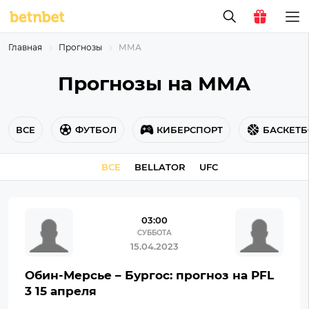
Главная
Прогнозы
ММА
Прогнозы на ММА
ВСЕ
ФУТБОЛ
КИБЕРСПОРТ
БАСКЕТБ
ВСЕ
BELLATOR
UFC
03:00
СУББОТА
15.04.2023
Обин-Мерсье – Бургос: прогноз на PFL
3 15 апреля