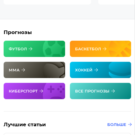
Прогнозы
ФУТБОЛ
БАСКЕТБОЛ
ММА
ХОККЕЙ
КИБЕРСПОРТ
ВСЕ ПРОГНОЗЫ
Лучшие статьи
БОЛЬШЕ