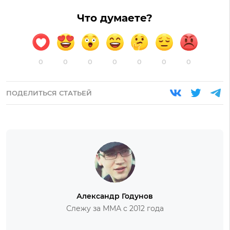
Что думаете?
0
0
0
0
0
0
0
ПОДЕЛИТЬСЯ СТАТЬЕЙ
Александр Годунов
Слежу за ММА с 2012 года