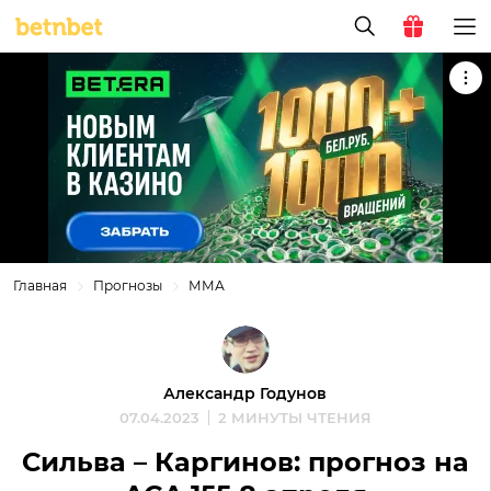
Главная
Прогнозы
ММА
Александр Годунов
07.04.2023
2 МИНУТЫ ЧТЕНИЯ
Сильва – Каргинов: прогноз на