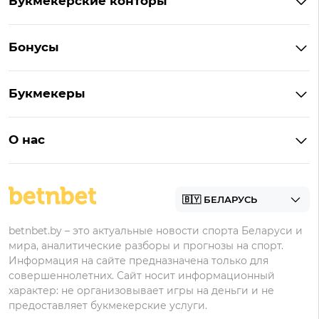
Букмекерские конторы
Букмекеры Беларуси
Бонусы
Букмекеры на Андроид
Кешбэк
Букмекеры с бонусом
Букмекеры
Бонус на депозит
Букмекеры с приложениями
Betera
Промокоды
БК для ставок на киберспорт
О нас
Фонбет
Фрибеты
БК для ставок на футбол
Контакты
Винлайн
Промокоды Фонбет
Марафонбет
Бонусы Бетера
betnbet.by – это актуальные новости спорта Беларуси и
Бонусы Винлайн
мира, аналитические разборы и прогнозы на спорт.
Информация на сайте предназначена только для
совершеннолетних. Сайт носит информационный
характер: не организовывает игры на деньги и не
предоставляет букмекерские услуги.