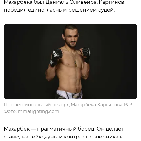
Махарбека был Даниэль Оливейра. Каргинов
победил единогласным решением судей.
Профессиональный рекорд Махарбека Каргинова 16-3.
Фото: mmafighting.com
Махарбек — прагматичный борец. Он делает
ставку на тейкдауны и контроль соперника в