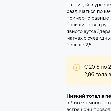
разницей в уровне
различаться по кач
примерно равные к
большинстве групп
явного аутсайдера
матчах с очевидны
больше 2,5.
С 2015 по
2,86 гола 
Низкий тотал в п
в Лиге чемпионов 
встреч они провод