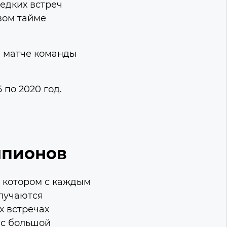
редких встреч
вом тайме
м матче команды
 по 2020 год.
мпионов
в котором с каждым
случаются
х встречах
 с большой