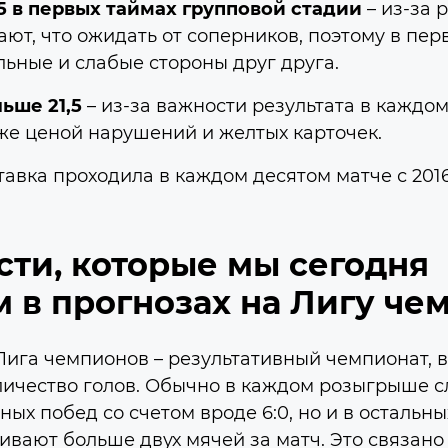
5 в первых таймах групповой стадии
– из-за 
ают, что ожидать от соперников, поэтому в пер
ьные и слабые стороны друг друга.
ьше 21,5
– из-за важности результата в каждо
же ценой нарушений и желтых карточек.
тавка проходила в каждом десятом матче с 2016
ти, которые мы сегодня
 в прогнозах на Лигу че
ига чемпионов – результативный чемпионат, 
личество голов. Обычно в каждом розыгрыше 
ых побед со счетом вроде 6:0, но и в остальны
ивают больше двух мячей за матч. Это связано