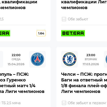
д квалификации
квалификации Лиг
 чемпионов
чемпионов
,5
Обе забьют
1.64
22:00
23:00
СРЕДА
ВТОРНИК
15.04.2026
17.03.2026
пуль – ПСЖ:
Челси – ПСЖ: прог
оз Гуренко
Баги на ответный 
ветный матч 1/4
1/8 финала плей-о
ла Лиги чемпионов
Лиги чемпионов
 ТБ 2,5 мяча
Обе забьют в первом