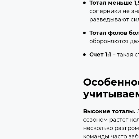
Тотал меньше 1,
соперники не зн
разведывают сил
Тотал фолов бол
обороняются да
Счет 1:1
– такая с
Особеннос
учитываем
Высокие тоталы.
Л
сезоном растет ко
несколько разгромн
команды часто заб