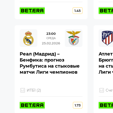
1.45
23:00
СРЕДА
25.02.2026
Реал (Мадрид) –
Атлет
Бенфика: прогноз
Брюгг
Румбутиса на стыковые
на ст
матчи Лиги чемпионов
Лиги
ИТБ1 (2)
Счет
1.73