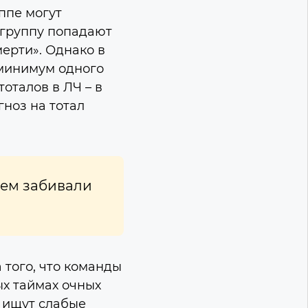
ппе могут
у группу попадают
ерти». Однако в
 минимум одного
оталов в ЛЧ – в
ноз на тотал
нем забивали
 того, что команды
ых таймах очных
, ищут слабые