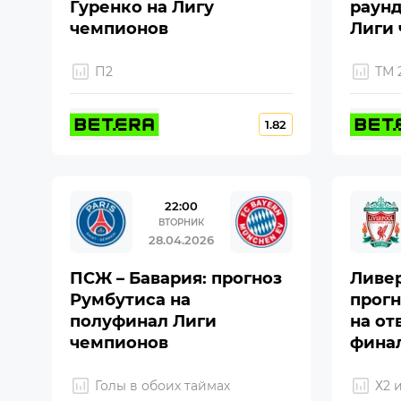
Гуренко на Лигу
раун
чемпионов
Лиги
П2
ТМ 2
1.82
22:00
ВТОРНИК
28.04.2026
ПСЖ – Бавария: прогноз
Ливер
Румбутиса на
прогн
полуфинал Лиги
на от
чемпионов
фина
Голы в обоих таймах
Х2 и