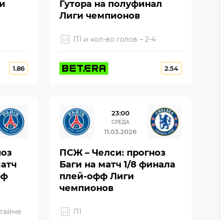
и
Гутора на полуфинал
Лиги чемпионов
П1 и кол-во голов – 2-4
1.86
2.54
23:00
СРЕДА
11.03.2026
ноз
ПСЖ – Челси: прогноз
матч
Баги на матч 1/8 финала
фф
плей-офф Лиги
чемпионов
 тайме
П1