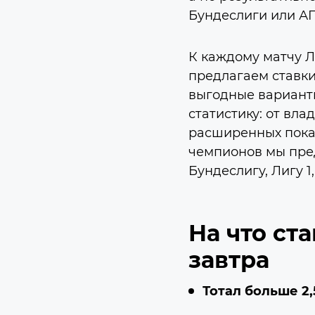
Бундеслиги или А
К каждому матчу Л
предлагаем ставки
выгодные вариант
статистику: от вла
расширенных показ
чемпионов мы пред
Бундеслигу, Лигу 1
На что ст
завтра
Тотал больше 2,