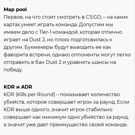
Map pool
Первое, на что стоит смотреть в CS:GO, – на каких
картах умеет играть команда. Допустим мы
имеем дело с Tier-1 командой, которая отлично
играет на Dust 2, но плохо подготовилась к
другим. Букмекеры будут выводить ее как
фаворита встречи, однако оппоненты могут легко
отправить в бан Dust 2 и уравнять шансы на
победу.
KDR и ADR
KDR (Kills per Round) – показывает количество
убийств, которое совершает игрок за раунд. Если
KDR выше одного, значит игрок стабильно
совершает как минимум одно убийство за раунд,
а значит уже дает преимущество своей команде.