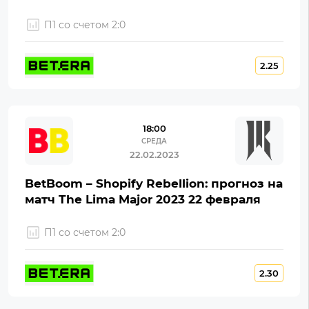
П1 со счетом 2:0
2.25
18:00
СРЕДА
22.02.2023
BetBoom – Shopify Rebellion: прогноз на
матч The Lima Major 2023 22 февраля
П1 со счетом 2:0
2.30