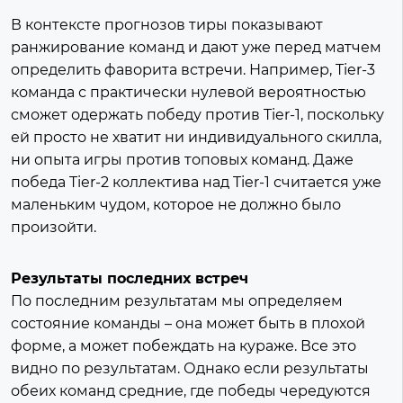
В контексте прогнозов тиры показывают
ранжирование команд и дают уже перед матчем
определить фаворита встречи. Например, Tier-3
команда с практически нулевой вероятностью
сможет одержать победу против Tier-1, поскольку
ей просто не хватит ни индивидуального скилла,
ни опыта игры против топовых команд. Даже
победа Tier-2 коллектива над Tier-1 считается уже
маленьким чудом, которое не должно было
произойти.
Результаты последних встреч
По последним результатам мы определяем
состояние команды – она может быть в плохой
форме, а может побеждать на кураже. Все это
видно по результатам. Однако если результаты
обеих команд средние, где победы чередуются