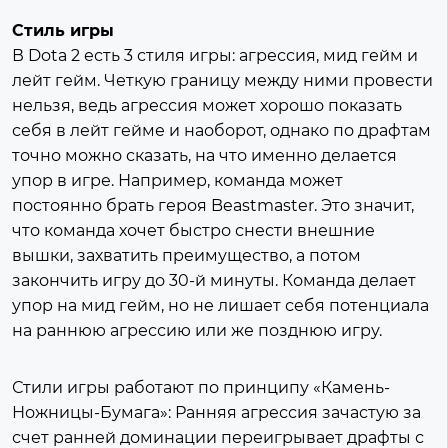
Стиль игры
В Dota 2 есть 3 стиля игры: агрессия, мид гейм и
лейт гейм. Четкую границу между ними провести
нельзя, ведь агрессия может хорошо показать
себя в лейт гейме и наоборот, однако по драфтам
точно можно сказать, на что именно делается
упор в игре. Например, команда может
постоянно брать героя Beastmaster. Это значит,
что команда хочет быстро снести внешние
вышки, захватить преимущество, а потом
закончить игру до 30-й минуты. Команда делает
упор на мид гейм, но не лишает себя потенциала
на раннюю агрессию или же позднюю игру.
Стили игры работают по принципу «Камень-
Ножницы-Бумага»: Ранняя агрессия зачастую за
счет ранней доминации переигрывает драфты с