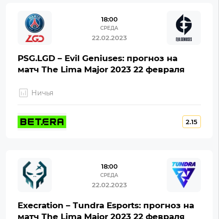
18:00
СРЕДА
22.02.2023
PSG.LGD – Evil Geniuses: прогноз на
матч The Lima Major 2023 22 февраля
Ничья
2.15
18:00
СРЕДА
22.02.2023
Execration – Tundra Esports: прогноз на
матч The Lima Major 2023 22 февраля