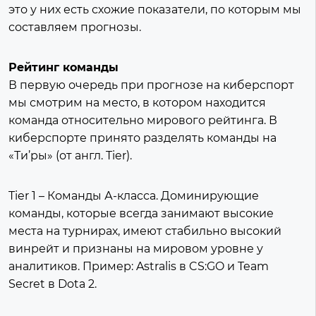
это у них есть схожие показатели, по которым мы
составляем прогнозы.
Рейтинг команды
В первую очередь при прогнозе на киберспорт
мы смотрим на место, в котором находится
команда относительно мирового рейтинга. В
киберспорте принято разделять команды на
«Ти’ры» (от англ. Tier).
Tier 1 – Команды А-класса. Доминирующие
команды, которые всегда занимают высокие
места на турнирах, имеют стабильно высокий
винрейт и признаны на мировом уровне у
аналитиков. Пример: Astralis в CS:GO и Team
Secret в Dota 2.