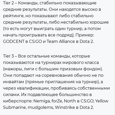
Tier 2 – Команды, стабильно показывающие
средние результаты. Они находятся высоко в
рейтинге, но показывают либо стабильно
средние результаты, либо нестабильно хорошие
(то есть могут выиграть один турнир, а потом
начать проигрывать все подряд). Пример:
GODCENT в CS:GO и Team Alliance в Dota 2.
Tier 3 – Все остальные команды, которые
показываются на турнирах мирового класса
(мажоры, лиги с большим призовым фондом).
Они попадают на соревнования обычно не по
инвайтам (прямые приглашения на турнир), а
через квалификации, пробиваясь собственными
силами. Их подавляющее большинство в
киберспорте: Nemiga, forZe, North в CS:GO; Yellow
Submarine, mudgolems, Winstrike в Dota 2.