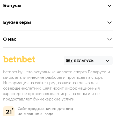
Бонусы
Букмекеры на Андроид
Кешбэк
Букмекеры с бонусом
Букмекеры
Бонус на депозит
Букмекеры с приложениями
Betera
Промокоды
БК для ставок на киберспорт
О нас
Фонбет
Фрибеты
БК для ставок на футбол
Контакты
Винлайн
Промокоды Фонбет
Марафонбет
Бонусы Бетера
betnbet.by – это актуальные новости спорта Беларуси и
Бонусы Винлайн
мира, аналитические разборы и прогнозы на спорт.
Информация на сайте предназначена только для
совершеннолетних. Сайт носит информационный
характер: не организовывает игры на деньги и не
предоставляет букмекерские услуги.
Сайт предназначен для лиц
21
не младше 21 года