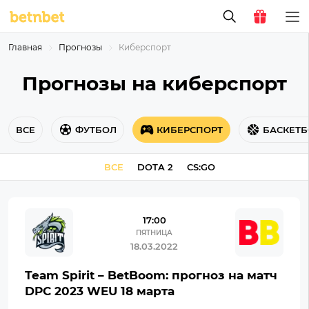
Главная
Прогнозы
Киберспорт
Прогнозы на киберспорт
ВСЕ
ФУТБОЛ
КИБЕРСПОРТ
БАСКЕТБ
ВСЕ
DOTA 2
CS:GO
17:00
ПЯТНИЦА
18.03.2022
Team Spirit – BetBoom: прогноз на матч
DPC 2023 WEU 18 марта