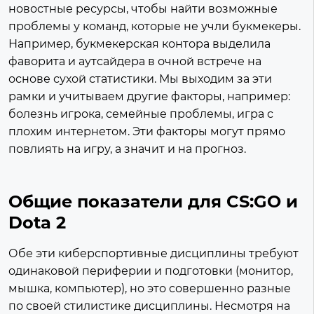
новостные ресурсы, чтобы найти возможные
проблемы у команд, которые не учли букмекеры.
Например, букмекерская контора выделила
фаворита и аутсайдера в очной встрече на
основе сухой статистики. Мы выходим за эти
рамки и учитываем другие факторы, например:
болезнь игрока, семейные проблемы, игра с
плохим интернетом. Эти факторы могут прямо
повлиять на игру, а значит и на прогноз.
Общие показатели для CS:GO и
Dota 2
Обе эти киберспортивные дисциплины требуют
одинаковой периферии и подготовки (монитор,
мышка, компьютер), но это совершенно разные
по своей стилистике дисциплины. Несмотря на