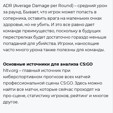
ADR (Average Damage per Round) – средний урон
за раунд. Бывает, что игрок может попасть в
соперника, оставить врага на маленьких очках
здоровья, но не убить. И это все равно дает
команде преимущество, поскольку в будущих
перестрелках будет достаточно гораздо меньше
попаданий для убийства. Игроки, наносящие
часто много урона также полезны для команды.
Основные источники для анализа CS:GO
hltv.org – главный источник при
киберспортивном прогнозе всех матчей
профессиональной сцены CS:GO. Здесь можно
найти все матчи, которые сейчас проходят на
про-сцене, статистику игроков, рейтинг и многое
другое.