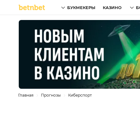
БУКМЕКЕРЫ
КАЗИНО
Б
Главная
Прогнозы
Киберспорт