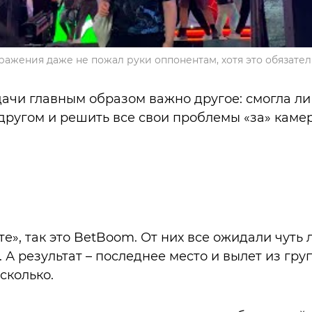
оражения даже не пожал руки оппонентам, хотя это обязате
дачи главным образом важно другое: смогла ли
 другом и решить все свои проблемы «за» кам
ьте», так это BetBoom. От них все ожидали чуть 
А результат – последнее место и вылет из груп
сколько.