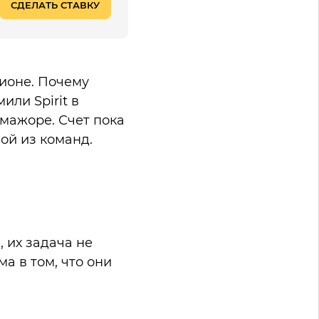
СДЕЛАТЬ СТАВКУ
гионе. Почему
ли Spirit в
мажоре. Счет пока
ной из команд.
 их задача не
а в том, что они