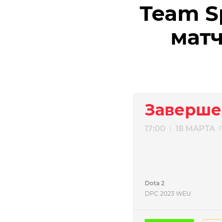
Team Sp
матч
Заверше
17:00
18 МАРТА
|
Dota 2
DPC 2023 WEU