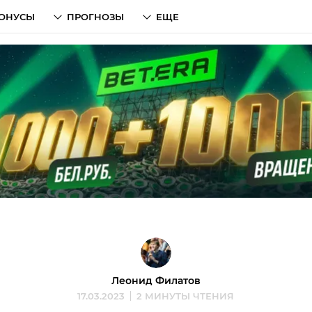
ОНУСЫ
ПРОГНОЗЫ
ЕЩЕ
Леонид Филатов
17.03.2023
2 МИНУТЫ ЧТЕНИЯ