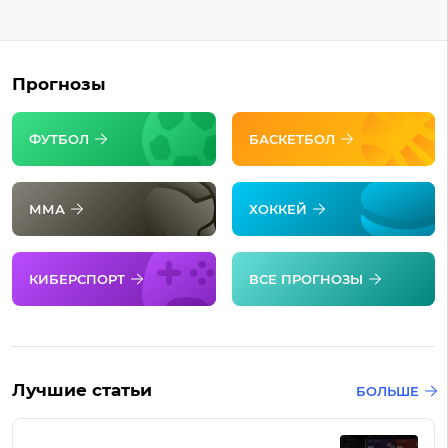
Прогнозы
ФУТБОЛ
БАСКЕТБОЛ
ММА
ХОККЕЙ
КИБЕРСПОРТ
ВСЕ ПРОГНОЗЫ
Лучшие статьи
БОЛЬШЕ