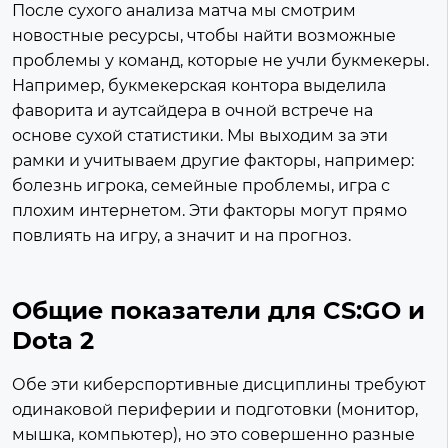
После сухого анализа матча мы смотрим
новостные ресурсы, чтобы найти возможные
проблемы у команд, которые не учли букмекеры.
Например, букмекерская контора выделила
фаворита и аутсайдера в очной встрече на
основе сухой статистики. Мы выходим за эти
рамки и учитываем другие факторы, например:
болезнь игрока, семейные проблемы, игра с
плохим интернетом. Эти факторы могут прямо
повлиять на игру, а значит и на прогноз.
Общие показатели для CS:GO и
Dota 2
Обе эти киберспортивные дисциплины требуют
одинаковой периферии и подготовки (монитор,
мышка, компьютер), но это совершенно разные