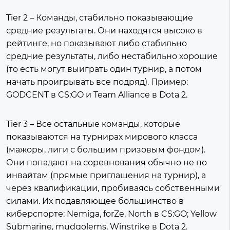
Tier 2 – Команды, стабильно показывающие
средние результаты. Они находятся высоко в
рейтинге, но показывают либо стабильно
средние результаты, либо нестабильно хорошие
(то есть могут выиграть один турнир, а потом
начать проигрывать все подряд). Пример:
GODCENT в CS:GO и Team Alliance в Dota 2.
Tier 3 – Все остальные команды, которые
показываются на турнирах мирового класса
(мажоры, лиги с большим призовым фондом).
Они попадают на соревнования обычно не по
инвайтам (прямые приглашения на турнир), а
через квалификации, пробиваясь собственными
силами. Их подавляющее большинство в
киберспорте: Nemiga, forZe, North в CS:GO; Yellow
Submarine, mudgolems, Winstrike в Dota 2.