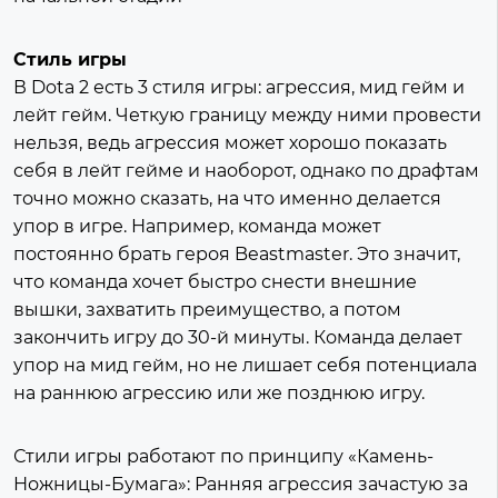
Стиль игры
В Dota 2 есть 3 стиля игры: агрессия, мид гейм и
лейт гейм. Четкую границу между ними провести
нельзя, ведь агрессия может хорошо показать
себя в лейт гейме и наоборот, однако по драфтам
точно можно сказать, на что именно делается
упор в игре. Например, команда может
постоянно брать героя Beastmaster. Это значит,
что команда хочет быстро снести внешние
вышки, захватить преимущество, а потом
закончить игру до 30-й минуты. Команда делает
упор на мид гейм, но не лишает себя потенциала
на раннюю агрессию или же позднюю игру.
Стили игры работают по принципу «Камень-
Ножницы-Бумага»: Ранняя агрессия зачастую за