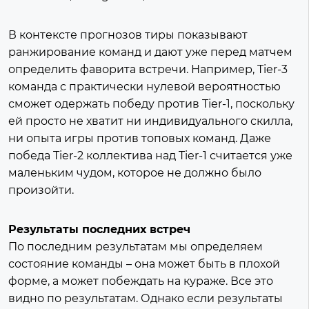
В контексте прогнозов тиры показывают
ранжирование команд и дают уже перед матчем
определить фаворита встречи. Например, Tier-3
команда с практически нулевой вероятностью
сможет одержать победу против Tier-1, поскольку
ей просто не хватит ни индивидуального скилла,
ни опыта игры против топовых команд. Даже
победа Tier-2 коллектива над Tier-1 считается уже
маленьким чудом, которое не должно было
произойти.
Результаты последних встреч
По последним результатам мы определяем
состояние команды – она может быть в плохой
форме, а может побеждать на кураже. Все это
видно по результатам. Однако если результаты