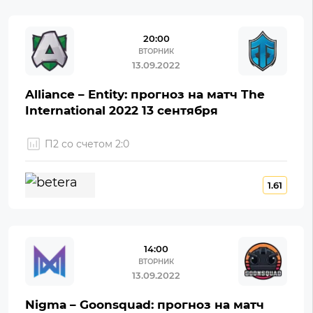
20:00
ВТОРНИК
13.09.2022
Alliance – Entity: прогноз на матч The
International 2022 13 сентября
П2 со счетом 2:0
1.61
14:00
ВТОРНИК
13.09.2022
Nigma – Goonsquad: прогноз на матч