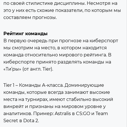
по своей стилистике дисциплины. Несмотря на
это у них есть схожие показатели, по которым мы
составляем прогнозы.
Рейтинг команды
В первую очередь при прогнозе на киберспорт
мы смотрим на место, в котором находится
команда относительно мирового рейтинга. В
киберспорте принято разделять команды на
«Ти’ры» (от англ. Tier).
Tier 1 – Команды А-класса. Доминирующие
команды, которые всегда занимают высокие
места на турнирах, имеют стабильно высокий
винрейт и признаны на мировом уровне у
аналитиков. Пример: Astralis в CS:GO и Team
Secret в Dota 2.