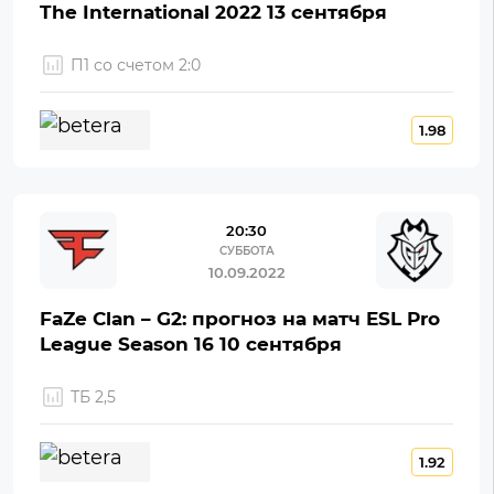
The International 2022 13 сентября
П1 со счетом 2:0
1.98
20:30
СУББОТА
10.09.2022
FaZe Clan – G2: прогноз на матч ESL Pro
League Season 16 10 сентября
ТБ 2,5
1.92