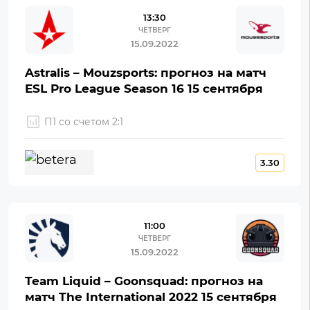
13:30
ЧЕТВЕРГ
15.09.2022
Astralis – Mouzsports: прогноз на матч
ESL Pro League Season 16 15 сентября
П1 со счетом 2:1
3.30
11:00
ЧЕТВЕРГ
15.09.2022
Team Liquid – Goonsquad: прогноз на
матч The International 2022 15 сентября