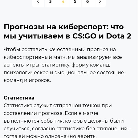
3
4
5
6
Прогнозы на киберспорт: что
мы учитываем в CS:GO и Dota 2
Чтобы составить качественный прогноз на
киберспортивный матч, мы анализируем все
аспекты игры: статистику, форму команд,
психологическое и эмоциональное состояние
команд и игроков.
Статистика
Статистика служит отправной точкой при
составлении прогноза. Если в матче
выполняются события, которые должны были
случиться, согласно статистике без отклонений –
тогда ей можно однозначно верить.