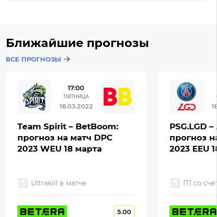
Ближайшие прогнозы
ВСЕ ПРОГНОЗЫ
17:00
ПЯТНИЦА
18.03.2022
1
Team Spirit – BetBoom:
PSG.LGD – 
прогноз на матч DPC
прогноз н
2023 WEU 18 марта
2023 EEU 1
Ultrakill в матче
П1 со сче
5.00