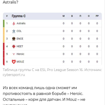
Astralis?
Таблица группы C на ESL Pro League Season 16. Источник:
cybersport.ru
Из всех команд лишь одна сможет им
противостоять в равной борьбе – Heroic.
Остальные – корм для датчан. И Mouz – не