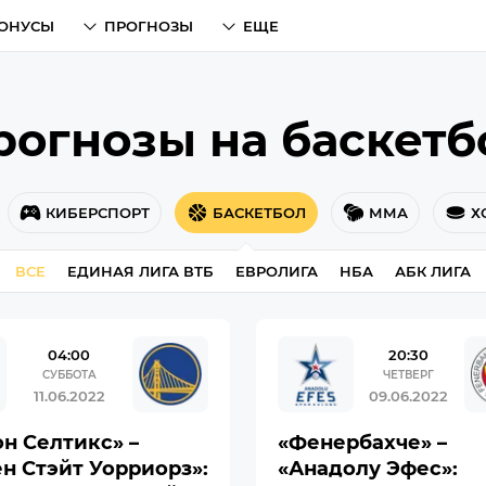
ОНУСЫ
ПРОГНОЗЫ
ЕЩЕ
рогнозы на баскетб
КИБЕРСПОРТ
БАСКЕТБОЛ
ММА
Х
ВСЕ
ЕДИНАЯ ЛИГА ВТБ
ЕВРОЛИГА
НБА
АБК ЛИГА
04:00
20:30
СУББОТА
ЧЕТВЕРГ
11.06.2022
09.06.2022
н Селтикс» –
«Фенербахче» –
н Стэйт Уорриорз»:
«Анадолу Эфес»: