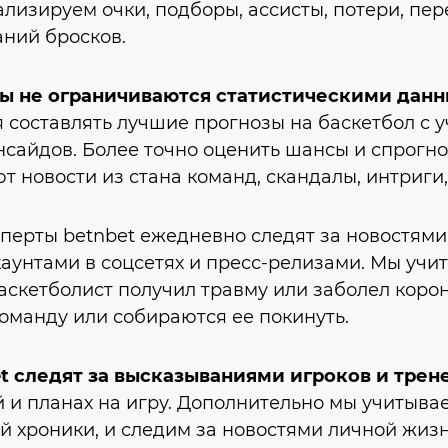
ализируем очки, подборы, ассисты, потери, пер
ний бросков.
ы не ограничиваются статистическими дан
я составлять лучшие прогнозы на баскетбол с 
сайдов. Более точно оценить шансы и спрогно
 новости из стана команд, скандалы, интриги, 
перты betnbet ежедневно следят за новостями
унтами в соцсетях и пресс-релизами. Мы учи
баскетболист получил травму или заболел коро
оманду или собираются ее покинуть.
t следят за высказываниями игроков и трен
й и планах на игру. Дополнительно мы учитыва
ой хроники, и следим за новостями личной жиз