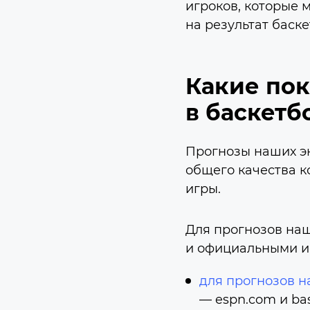
игроков, которые 
на результат баске
Какие по
в баскетб
Прогнозы наших э
общего качества к
игры.
Для прогнозов на
и официальными и
для прогнозов н
— espn.com и bas