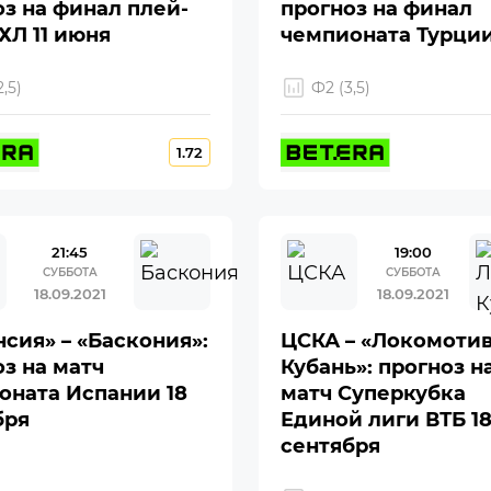
з на финал плей-
прогноз на финал
ХЛ 11 июня
чемпионата Турци
2,5)
Ф2 (3,5)
1.72
21:45
19:00
СУББОТА
СУББОТА
18.09.2021
18.09.2021
сия» – «Баскония»:
ЦСКА – «Локомотив
з на матч
Кубань»: прогноз н
оната Испании 18
матч Суперкубка
бря
Единой лиги ВТБ 1
сентября