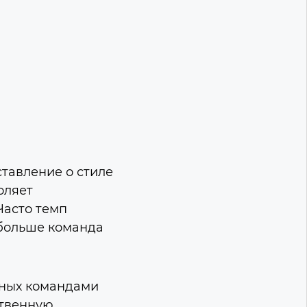
ставление о стиле
оляет
Часто темп
 больше команда
анных командами
ственную