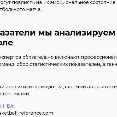
могут повлиять на их эмоциональное состояние 
тбольного матча.
казатели мы анализируем
оле
кспертов обязательно включают профессионал
оманд, сбор статистических показателей, а так
ши аналитики пользуются данными авторитетны
сточниками:
а НБА
ketball-reference.com