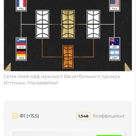
Сетка плей-офф мужского баскетбольного турнира.
Источник: fiba.basketball
Ф1 (+15,5)
Коэффициент
1.548