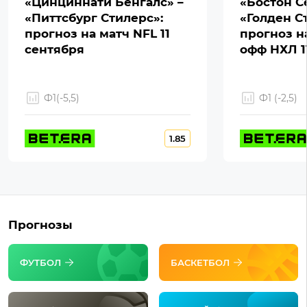
«Цинциннати Бенгалс» –
«Бостон С
«Питтсбург Стилерс»:
«Голден С
прогноз на матч NFL 11
прогноз н
сентября
офф НХЛ 1
Ф1(-5,5)
Ф1 (-2,5)
1.85
Прогнозы
ФУТБОЛ
БАСКЕТБОЛ