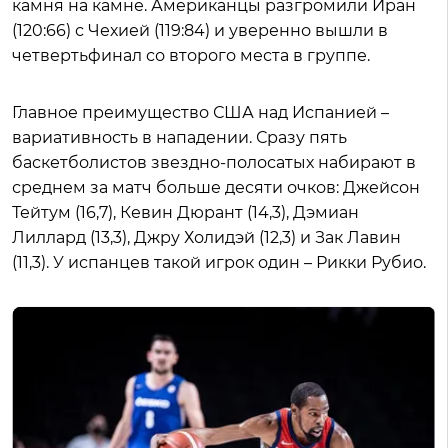
камня на камне. Американцы разгромили Иран
(120:66) с Чехией (119:84) и уверенно вышли в
четвертьфинал со второго места в группе.
Главное преимущество США над Испанией –
вариативность в нападении. Сразу пять
баскетболистов звездно-полосатых набирают в
среднем за матч больше десяти очков: Джейсон
Тейтум (16,7), Кевин Дюрант (14,3), Дэмиан
Лиллард (13,3), Джру Холидэй (12,3) и Зак Лавин
(11,3). У испанцев такой игрок один – Рикки Рубио.