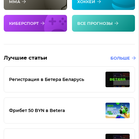
ММА
ХОККЕЙ
КИБЕРСПОРТ
ВСЕ ПРОГНОЗЫ
Лучшие статьи
БОЛЬШЕ
Регистрация в Бетера Беларусь
Фрибет 50 BYN в Betera