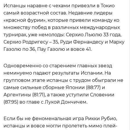
Испанцы наравне с чехами привезли в Токио
самый возрастной состав. Недавние лидеры
«красной фурии», которые привели команду ко
множеству побед в различных международных
турнирах, уже немолоды: Серхио Льюлю 33 года,
Серхио Родригесу – 35, Руди Фернандесу и Марку
Газолю по 36, Пау Газолю и вовсе 41.
Одновременно со старением главных звезд
неминуемо падают результаты Испании. На
групповом этапе испанцы с трудом обыграли не
самые сильные сборные Японии (88:77) и
Аргентины (81:71), а также уступили Словении
(87:95) во главе с Лукой Дончичем.
Если бы не феноменальная игра Рикки Рубио,
испанцы и вовсе могли пролететь мимо плей-