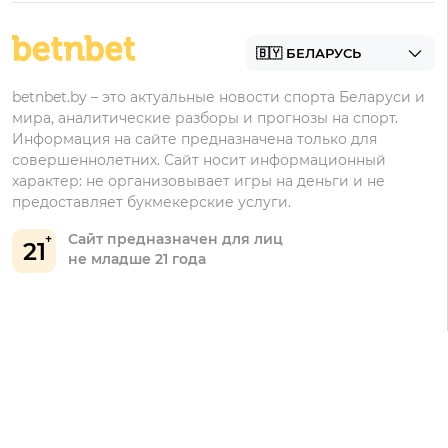
Контакты
Винлайн
Промокоды Фонбет
Марафонбет
Бонусы Бетера
betnbet.by – это актуальные новости спорта Беларуси и
Бонусы Винлайн
мира, аналитические разборы и прогнозы на спорт.
Информация на сайте предназначена только для
совершеннолетних. Сайт носит информационный
характер: не организовывает игры на деньги и не
предоставляет букмекерские услуги.
Сайт предназначен для лиц
21
не младше 21 года