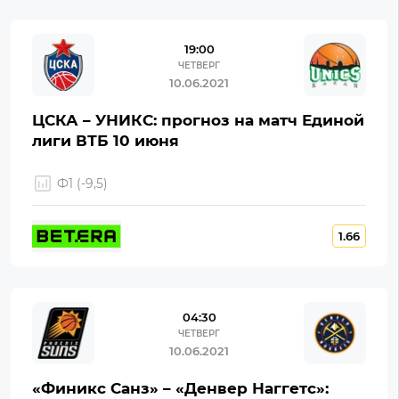
19:00
ЧЕТВЕРГ
10.06.2021
ЦСКА – УНИКС: прогноз на матч Единой
лиги ВТБ 10 июня
Ф1 (-9,5)
1.66
04:30
ЧЕТВЕРГ
10.06.2021
«Финикс Санз» – «Денвер Наггетс»: