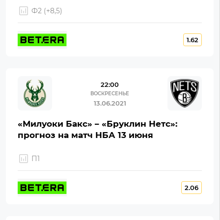
Ф2 (+8,5)
1.62
22:00
ВОСКРЕСЕНЬЕ
13.06.2021
«Милуоки Бакс» – «Бруклин Нетс»:
прогноз на матч НБА 13 июня
П1
2.06