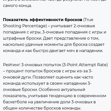
самого конца.
Показатель эффективности бросков
(True
Shooting Percentage) – учитывает 2-очковые
попадания с игры, 3-очковые попадания с игры и
штрафные броски. Дает представление о том,
насколько удачные моменты для броска создает
команда и как быстро двигает мяч в нападении.
Рейтинг 3-очковых попыток (3-Point Attempt Rate)
– процент попыток бросков с игры из-за 3-
очковой дуги. Позволяет оценить как часто
команда использует в своем нападении 3-
очковые броски. Особенно актуальный
показатель, учитывая тенденцию в современном
баскетболе на увеличение доли 3-очковых в
общем количестве бросков команды.