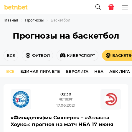
Главная
Прогнозы
Баскетбол
Прогнозы на баскетбол
ВСЕ
ФУТБОЛ
КИБЕРСПОРТ
БАСКЕТБ
ВСЕ
ЕДИНАЯ ЛИГА ВТБ
ЕВРОЛИГА
НБА
АБК ЛИГА
02:30
ЧЕТВЕРГ
17.06.2021
«Филадельфия Сиксерс» – «Атланта
Хоукс»: прогноз на матч НБА 17 июня