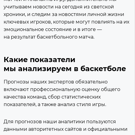
учитываем новости на сегодня из светской
хроники, и следим за новостями личной жизни
ключевых игроков, которые могут повлиять на их
эмоциональное состояние и в итоге —
на результат баскетбольного матча.
Какие показатели
мы анализируем в баскетболе
Прогнозы наших экспертов обязательно
включают профессиональную оценку общего
качества команд, сбор статистических
показателей, а также анализ стиля игры.
Для прогнозов наши аналитики пользуются
данными авторитетных сайтов и официальными