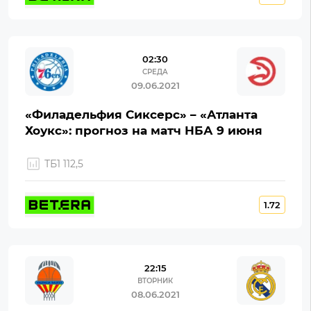
02:30
СРЕДА
09.06.2021
«Филадельфия Сиксерс» – «Атланта
Хоукс»: прогноз на матч НБА 9 июня
ТБ1 112,5
1.72
22:15
ВТОРНИК
08.06.2021