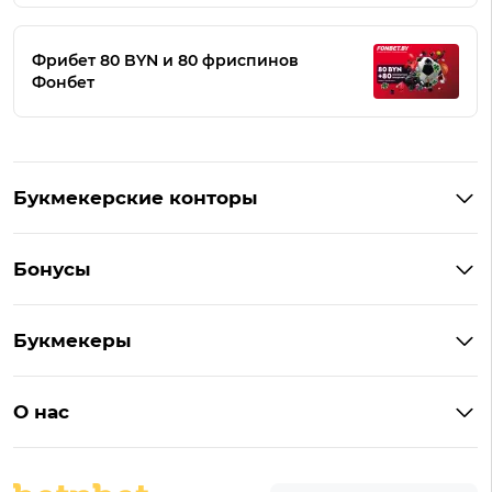
Фрибет 80 BYN и 80 фриспинов
Фонбет
Букмекерские конторы
Букмекеры Беларуси
Бонусы
Букмекеры на Андроид
Кешбэк
Букмекеры с бонусом
Букмекеры
Бонус на депозит
Букмекеры с приложениями
Betera
Промокоды
БК для ставок на киберспорт
О нас
Фонбет
Фрибеты
БК для ставок на футбол
Контакты
Винлайн
Промокоды Фонбет