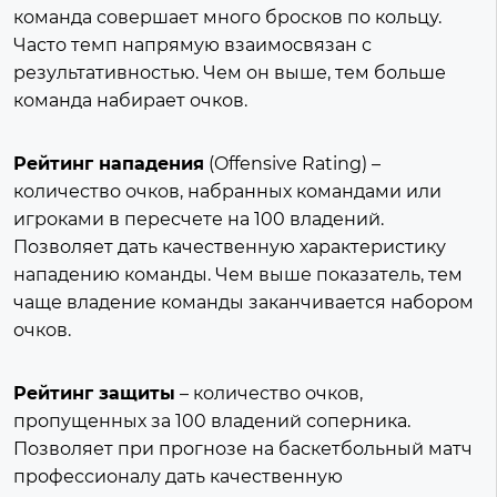
команда совершает много бросков по кольцу.
Часто темп напрямую взаимосвязан с
результативностью. Чем он выше, тем больше
команда набирает очков.
Рейтинг нападения
(Offensive Rating) –
количество очков, набранных командами или
игроками в пересчете на 100 владений.
Позволяет дать качественную характеристику
нападению команды. Чем выше показатель, тем
чаще владение команды заканчивается набором
очков.
Рейтинг защиты
– количество очков,
пропущенных за 100 владений соперника.
Позволяет при прогнозе на баскетбольный матч
профессионалу дать качественную