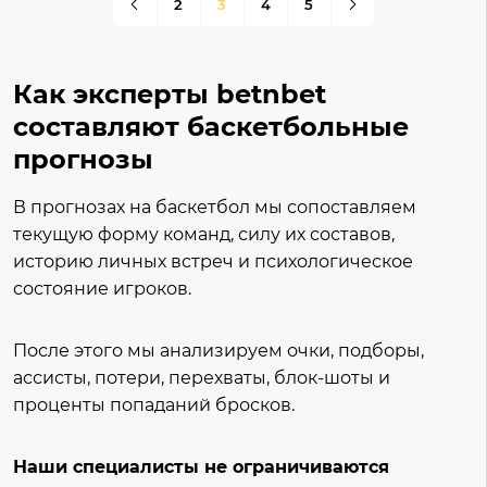
2
3
4
5
Как эксперты betnbet
составляют баскетбольные
прогнозы
В прогнозах на баскетбол мы сопоставляем
текущую форму команд, силу их составов,
историю личных встреч и психологическое
состояние игроков.
После этого мы анализируем очки, подборы,
ассисты, потери, перехваты, блок-шоты и
проценты попаданий бросков.
Наши специалисты не ограничиваются