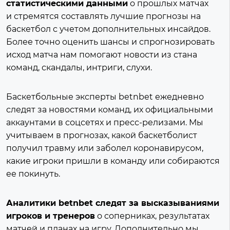
статистическими данными
о прошлых матчах
и стремятся составлять лучшие прогнозы на
баскетбол с учетом дополнительных инсайдов.
Более точно оценить шансы и спрогнозировать
исход матча нам помогают новости из стана
команд, скандалы, интриги, слухи.
Баскетбольные эксперты betnbet ежедневно
следят за новостями команд, их официальными
аккаунтами в соцсетях и пресс-релизами. Мы
учитываем в прогнозах, какой баскетболист
получил травму или заболел коронавирусом,
какие игроки пришли в команду или собираются
ее покинуть.
Аналитики betnbet следят за высказываниями
игроков и тренеров
о соперниках, результатах
матчей и планах на игру. Дополнительно мы