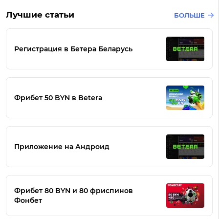
Лучшие статьи
БОЛЬШЕ
Регистрация в Бетера Беларусь
Фрибет 50 BYN в Betera
Приложение на Андроид
Фрибет 80 BYN и 80 фриспинов
Фонбет