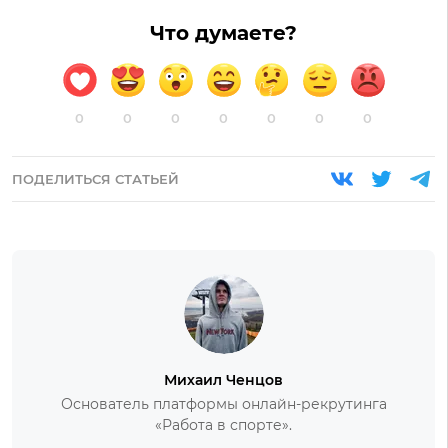
Что думаете?
0
0
0
0
0
0
0
ПОДЕЛИТЬСЯ СТАТЬЕЙ
Михаил Ченцов
Основатель платформы онлайн-рекрутинга
«Работа в спорте».