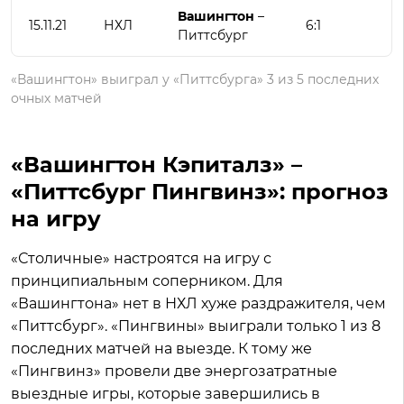
Вашингтон
–
15.11.21
НХЛ
6:1
Питтсбург
«Вашингтон» выиграл у «Питтсбурга» 3 из 5 последних
очных матчей
«Вашингтон Кэпиталз» –
«Питтсбург Пингвинз»: прогноз
на игру
«Столичные» настроятся на игру с
принципиальным соперником. Для
«Вашингтона» нет в НХЛ хуже раздражителя, чем
«Питтсбург». «Пингвины» выиграли только 1 из 8
последних матчей на выезде. К тому же
«Пингвинз» провели две энергозатратные
выездные игры, которые завершились в