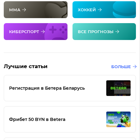
ММА
ХОККЕЙ
КИБЕРСПОРТ
ВСЕ ПРОГНОЗЫ
Лучшие статьи
БОЛЬШЕ
Регистрация в Бетера Беларусь
Фрибет 50 BYN в Betera