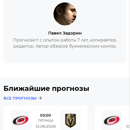
Павел Задорин
Прогнозист с опытом работы 7 лет, копирайтер,
редактор. Автор обзоров букмекерских контор.
Ближайшие прогнозы
ВСЕ ПРОГНОЗЫ
03:00
ПЯТНИЦА
12.06.2026
0