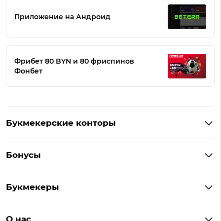
Приложение на Андроид
Фрибет 80 BYN и 80 фриспинов
Фонбет
Букмекерские конторы
Букмекеры Беларуси
Бонусы
Букмекеры на Андроид
Кешбэк
Букмекеры с бонусом
Букмекеры
Бонус на депозит
Букмекеры с приложениями
Betera
Промокоды
БК для ставок на киберспорт
О нас