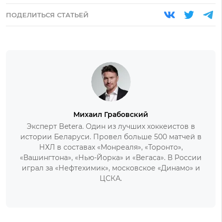
ПОДЕЛИТЬСЯ СТАТЬЕЙ
Михаил Грабовский
Эксперт Betera. Один из лучших хоккеистов в
истории Беларуси. Провел больше 500 матчей в
НХЛ в составах «Монреаля», «Торонто»,
«Вашингтона», «Нью-Йорка» и «Вегаса». В России
играл за «Нефтехимик», московское «Динамо» и
ЦСКА.