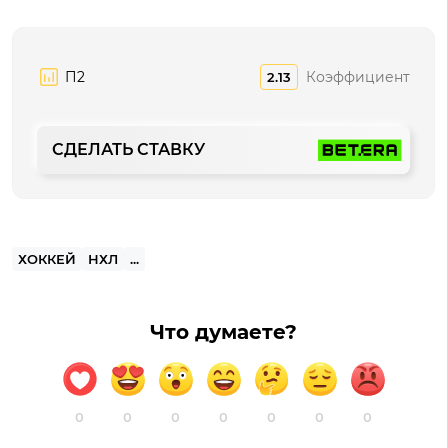
П2
Коэффициент
2.13
СДЕЛАТЬ СТАВКУ
ХОККЕЙ
НХЛ
...
Что думаете?
0
0
0
0
0
0
0