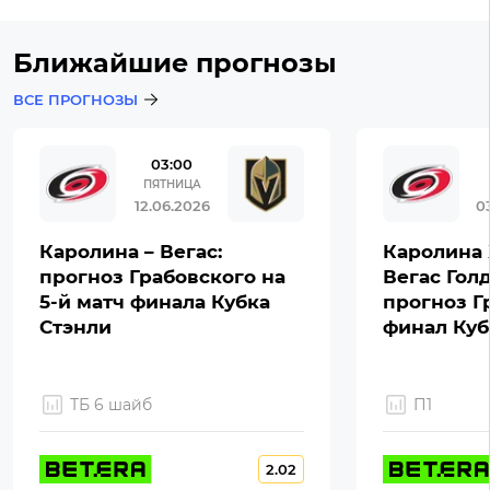
Ближайшие прогнозы
ВСЕ ПРОГНОЗЫ
03:00
ПЯТНИЦА
12.06.2026
0
Каролина – Вегас:
Каролина 
прогноз Грабовского на
Вегас Гол
5-й матч финала Кубка
прогноз Г
Стэнли
финал Куб
ТБ 6 шайб
П1
2.02