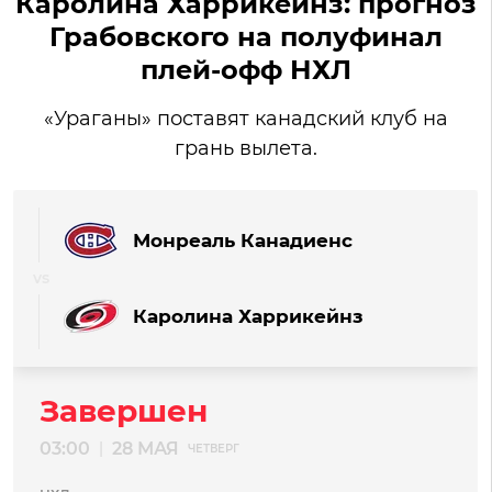
Каролина Харрикейнз: прогноз
Грабовского на полуфинал
плей-офф НХЛ
«Ураганы» поставят канадский клуб на
грань вылета.
Монреаль Канадиенс
Каролина Харрикейнз
Завершен
03:00
28 МАЯ
|
ЧЕТВЕРГ