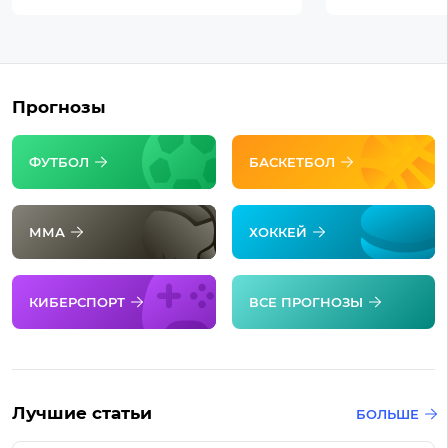
Прогнозы
ФУТБОЛ
БАСКЕТБОЛ
ММА
ХОККЕЙ
КИБЕРСПОРТ
ВСЕ ПРОГНОЗЫ
Лучшие статьи
БОЛЬШЕ