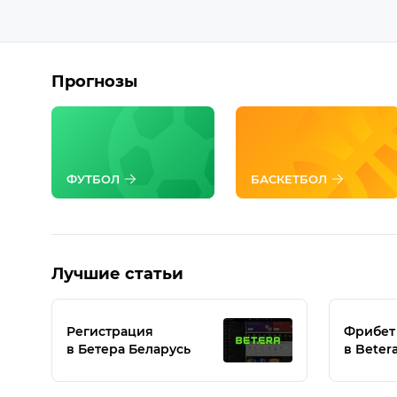
Прогнозы
ФУТБОЛ
БАСКЕТБОЛ
Лучшие статьи
Регистрация
Фрибет
в Бетера Беларусь
в Beter