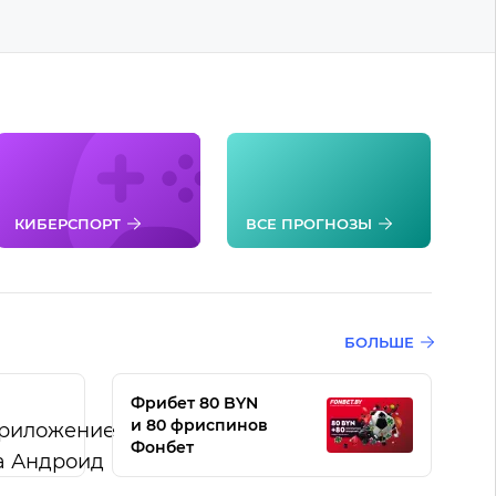
КИБЕРСПОРТ
ВСЕ ПРОГНОЗЫ
БОЛЬШЕ
Фрибет 80 BYN
и 80 фриспинов
Фонбет