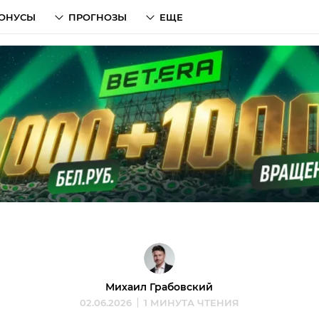
ОНУСЫ
ПРОГНОЗЫ
ЕЩЕ
Михаил Грабовский
02.06.2026
1 МИНУТА ЧТЕНИЯ