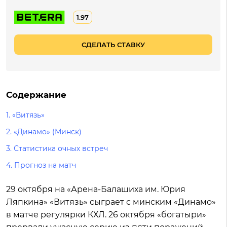
1.97
СДЕЛАТЬ СТАВКУ
Содержание
1.
«Витязь»
2.
«Динамо» (Минск)
3.
Статистика очных встреч
4.
Прогноз на матч
29 октября на «Арена-Балашиха им. Юрия
Ляпкина» «Витязь» сыграет с минским «Динамо»
в матче регулярки КХЛ. 26 октября «богатыри»