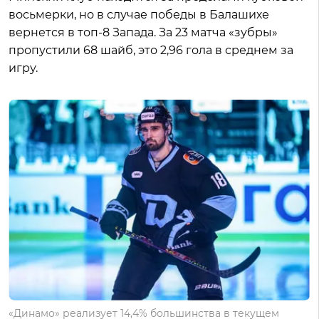
восьмерки, но в случае победы в Балашихе
вернется в топ-8 Запада. За 23 матча «зубры»
пропустили 68 шайб, это 2,96 гола в среднем за
игру.
«Динамо» реализует 14,4% большинства в текущем