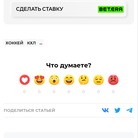
СДЕЛАТЬ СТАВКУ
ХОККЕЙ
КХЛ
...
Что думаете?
0
0
0
0
0
0
0
ПОДЕЛИТЬСЯ СТАТЬЕЙ