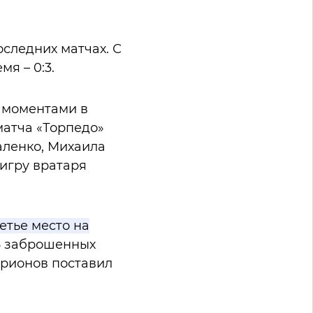
оследних матчах. С
мя – 0:3.
 моментами в
матча «Торпедо»
аленко, Михаила
игру вратаря
етье место на
36 заброшенных
арионов поставил