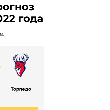
рогноз
022 года
е.
Торпедо