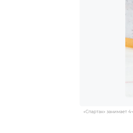
«Спартак» занимает 4-