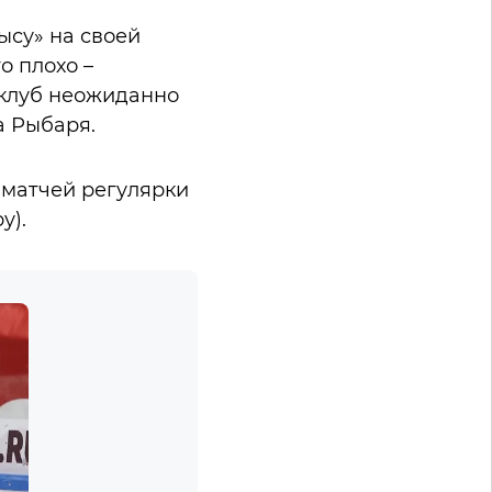
ысу» на своей
о плохо –
й клуб неожиданно
а Рыбаря.
2 матчей регулярки
у).