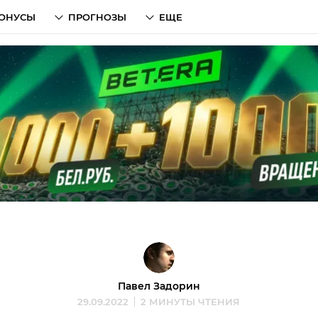
ОНУСЫ
ПРОГНОЗЫ
ЕЩЕ
Павел Задорин
29.09.2022
2 МИНУТЫ ЧТЕНИЯ