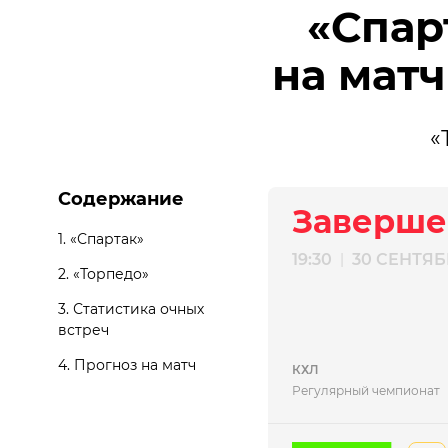
«Спар
на матч
«
Содержание
Заверше
1.
«Спартак»
19:30
30 СЕНТЯ
|
2.
«Торпедо»
3.
Статистика очных
встреч
4.
Прогноз на матч
КХЛ
Регулярный чемпионат