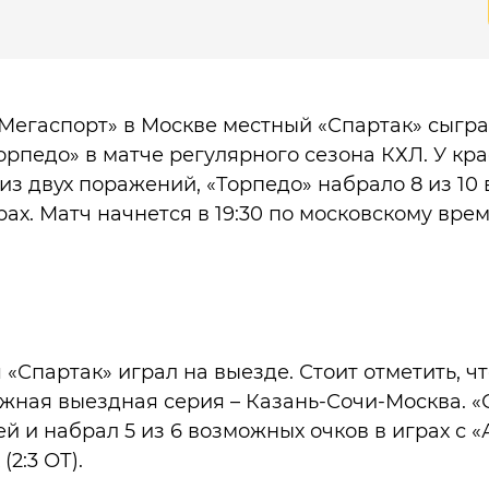
«Мегаспорт» в Москве местный «Спартак» сыгра
рпедо» в матче регулярного сезона КХЛ. У кр
из двух поражений, «Торпедо» набрало 8 из 10
ах. Матч начнется в 19:30 по московскому врем
»
я «Спартак» играл на выезде. Стоит отметить, ч
жная выездная серия – Казань-Сочи-Москва. «
й и набрал 5 из 6 возможных очков в играх с «А
(2:3 ОТ).