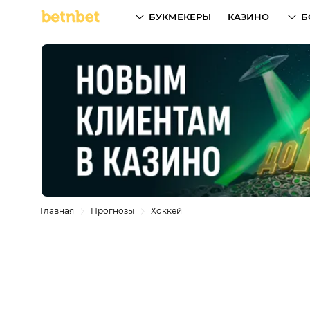
БУКМЕКЕРЫ
КАЗИНО
Б
Главная
Прогнозы
Хоккей