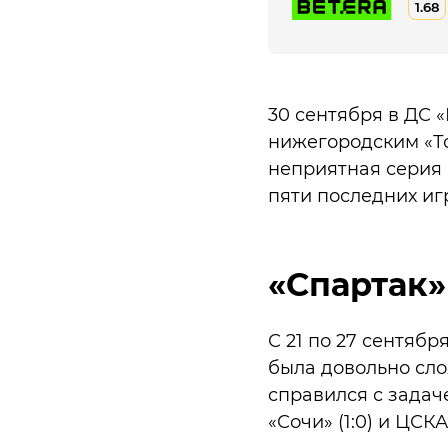
1.68
30 сентября в ДС 
нижегородским «То
неприятная серия 
пяти последних игр
«Спартак
С 21 по 27 сентябр
была довольно сло
справился с задаче
«Сочи» (1:0) и ЦСКА 