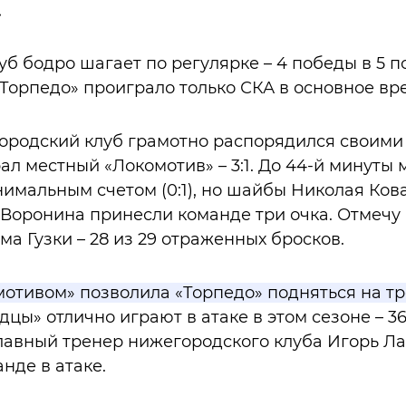
»
б бодро шагает по регулярке – 4 победы в 5 п
«Торпедо» проиграло только СКА в основное вре
городский клуб грамотно распорядился своими
ал местный «Локомотив» – 3:1. До 44-й минуты 
имальным счетом (0:1), но шайбы Николая Ков
Воронина принесли команде три очка. Отмечу 
а Гузки – 28 из 29 отраженных бросков.
отивом» позволила «Торпедо» подняться на тр
дцы» отлично играют в атаке в этом сезоне – 
 Главный тренер нижегородского клуба Игорь Л
нде в атаке.