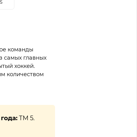
35
рое команды
з самых главных
ытый хоккей.
им количеством
года:
ТМ 5.