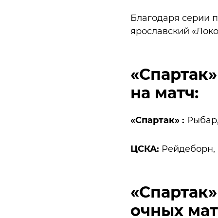
Благодаря серии п
ярославский «Локо
«Спартак»
на матч
«Спартак» :
Рыбар,
ЦСКА:
Рейдеборн, 
«Спартак»
очных мат