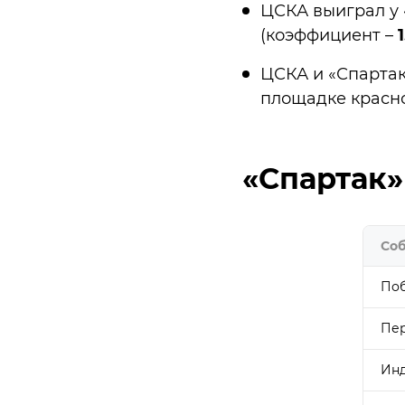
ЦСКА выиграл у 
(коэффициент –
1
ЦСКА и «Спартак
площадке красно
«Спартак»
Со
Поб
Пер
Инд