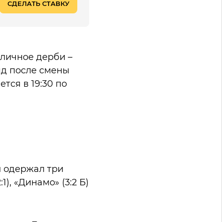
СДЕЛАТЬ СТАВКУ
оличное дерби –
яд после смены
тся в 19:30 по
и одержал три
), «Динамо» (3:2 Б)