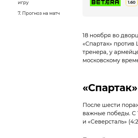
игру
1.60
7.
Прогноз на матч
18 ноября во двор
«Спартак» против 
тренера, у армейце
московскому врем
«Спартак»
После шести пораж
важные победы. С 1
и «Северсталь» (4:2