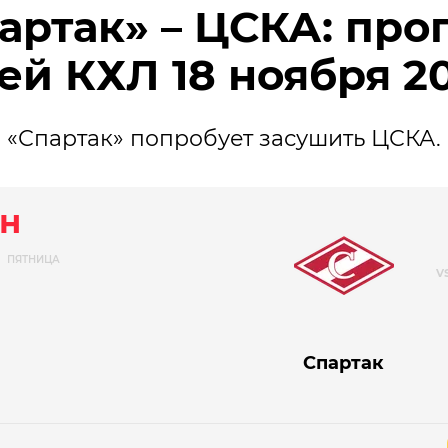
артак» – ЦСКА: про
ей КХЛ 18 ноября 2
«Спартак» попробует засушить ЦСКА.
н
ПЯТНИЦА
Спартак