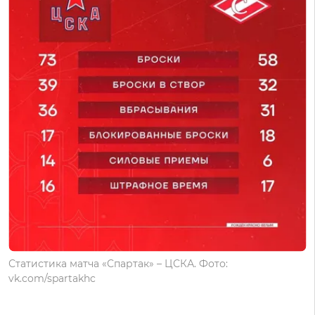
Статистика матча «Спартак» – ЦСКА. Фото:
vk.com/spartakhc