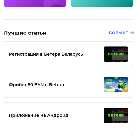
Лучшие статьи
БОЛЬШЕ
Регистрация в Бетера Беларусь
Фрибет 50 BYN в Betera
Приложение на Андроид