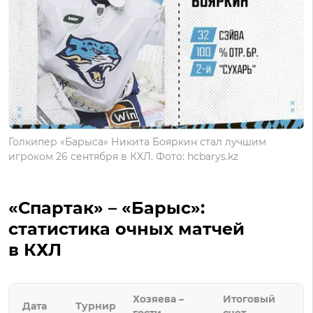
Голкипер «Барыса» Никита Бояркин стал лучшим
игроком 26 сентября в КХЛ. Фото: hcbarys.kz
«Спартак» – «Барыс»:
статистика очных матчей
в КХЛ
Хозяева –
Итоговый
Дата
Турнир
гости
счет