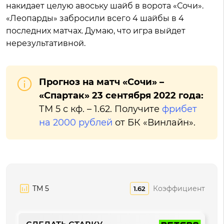
накидает целую авоську шайб в ворота «Сочи».
«Леопарды» забросили всего 4 шайбы в 4
последних матчах. Думаю, что игра выйдет
нерезультативной.
Прогноз на матч «Сочи» –
«Спартак» 23 сентября 2022 года:
ТМ 5 с кф. – 1.62. Получите
фрибет
на 2000 рублей
от БК «Винлайн».
ТМ 5
Коэффициент
1.62