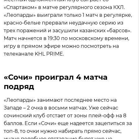
«Спартаком» в матче регулярного сезона КХЛ.
«Леопарды» выиграли только 1 матч в регулярке,
красно-белые прервали неудачную серию из
трех поражений и засушили казанских «барсов».
Матч начнется в 19:30 по московскому времени,
игру в прямом эфире можно посмотреть на
телеканале KHL PRIME.
«Сочи» проиграл 4 матча
подряд
«Леопарды» занимают последнее место на
Западе – 2 очка в восьми матчах. Уже сейчас
сочинский клуб отстает от зоны плей-офф на 8
баллов. Если «Сочи» еще надеется зацепиться за
топ-8, то очки нужно набирать прямо сейчас,
иначе подобное отставание будет уже не