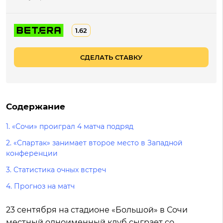
1.62
СДЕЛАТЬ СТАВКУ
Содержание
1.
«Сочи» проиграл 4 матча подряд
2.
«Спартак» занимает второе место в Западной
конференции
3.
Статистика очных встреч
4.
Прогноз на матч
23 сентября на стадионе «Большой» в Сочи
местный одноименный клуб сыграет со