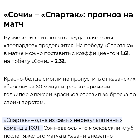
«Сочи» – «Спартак»: прогноз на
матч
Букмекеры считают, что неудачная серия
«леопардов» продолжится. На победу «Спартака»
в матче можно поставить с коэффициентом
1.61
,
на победу «Сочи» –
2.32.
Красно-белые смогли не пропустить от казанских
«барсов» за 60 минут игрового времени,
голкипер Алексей Красиков отразил 34 броска по
своим воротам.
«Спартак» – одна из самых нерезультативных
команд в КХЛ.
Сомневаюсь, что московский клуб
после тяжелого матча в Казани внезапно