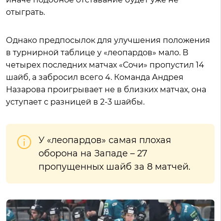
отыграть.
Однако предпосылок для улучшения положения
в турнирной таблице у «леопардов» мало. В
четырех последних матчах «Сочи» пропустил 14
шайб, а забросил всего 4. Команда Андрея
Назарова проигрывает не в близких матчах, она
уступает с разницей в 2-3 шайбы.
У «леопардов» самая плохая
оборона на Западе – 27
пропущенных шайб за 8 матчей.