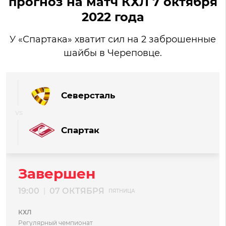
прогноз на матч КХЛ 7 октября
2022 года
У «Спартака» хватит сил на 2 заброшенные
шайбы в Череповце.
Северсталь
Спартак
Завершен
19:00
07 ОКТЯБРЯ
|
ПЯТНИЦА
КХЛ
Регулярный чемпионат