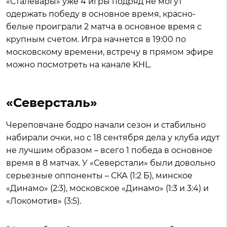
«Сталевары» уже 4 игры подряд не могут
одержать победу в основное время, красно-
белые проиграли 2 матча в основное время с
крупным счетом. Игра начнется в 19:00 по
московскому времени, встречу в прямом эфире
можно посмотреть на канале KHL.
«Северсталь»
Череповчане бодро начали сезон и стабильно
набирали очки, но с 18 сентября дела у клуба идут
не лучшим образом – всего 1 победа в основное
время в 8 матчах. У «Северстали» были довольно
серьезные оппоненты – СКА (1:2 Б), минское
«Динамо» (2:3), московское «Динамо» (1:3 и 3:4) и
«Локомотив» (3:5).