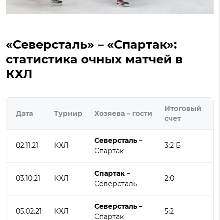
«Северсталь» – «Спартак»:
статистика очных матчей в
КХЛ
Итоговый
Дата
Турнир
Хозяева – гости
счет
Северсталь
–
02.11.21
КХЛ
3:2 Б
Спартак
Спартак
–
03.10.21
КХЛ
2:0
Северсталь
Северсталь
–
05.02.21
КХЛ
5:2
Спартак