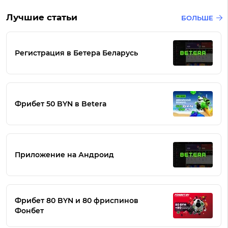
Лучшие статьи
БОЛЬШЕ
Регистрация в Бетера Беларусь
Фрибет 50 BYN в Betera
Приложение на Андроид
Фрибет 80 BYN и 80 фриспинов
Фонбет