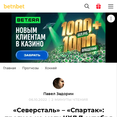
Главная
Прогнозы
Хоккей
Павел Задорин
06.10.2022
2 МИНУТЫ ЧТЕНИЯ
«Северсталь» – «Спартак»: