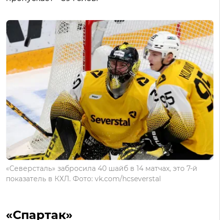
«Северсталь» забросила 40 шайб в 14 матчах, это 7-й
показатель в КХЛ. Фото: vk.com/hcseverstal
«Спартак»