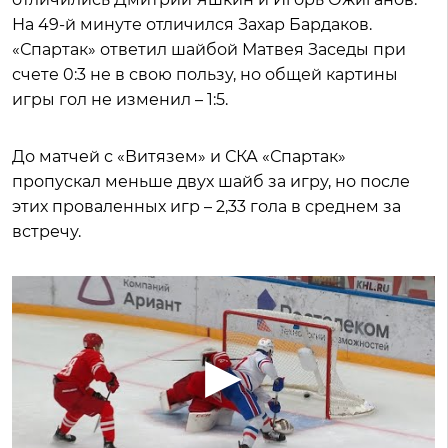
На 49-й минуте отличился Захар Бардаков.
«Спартак» ответил шайбой Матвея Заседы при
счете 0:3 не в свою пользу, но общей картины
игры гол не изменил – 1:5.
До матчей с «Витязем» и СКА «Спартак»
пропускал меньше двух шайб за игру, но после
этих проваленных игр – 2,33 гола в среднем за
встречу.