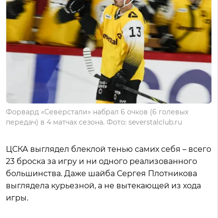
Форвард «Северстали» набрал 6 очков (6 голевых
передач) в 4 матчах сезона. Фото: severstalclub.ru
ЦСКА выглядел блеклой тенью самих себя – всего
23 броска за игру и ни одного реализованного
большинства. Даже шайба Сергея Плотникова
выглядела курьезной, а не вытекающей из хода
игры.