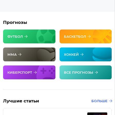
Прогнозы
ФУТБОЛ
БАСКЕТБОЛ
ММА
ХОККЕЙ
КИБЕРСПОРТ
ВСЕ ПРОГНОЗЫ
Лучшие статьи
БОЛЬШЕ