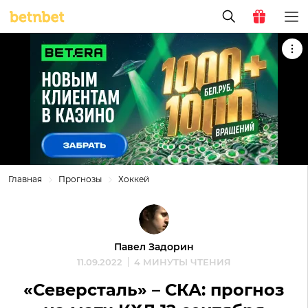
Главная
Прогнозы
Хоккей
Павел Задорин
11.09.2022
4 МИНУТЫ ЧТЕНИЯ
«Северсталь» – СКА: прогноз