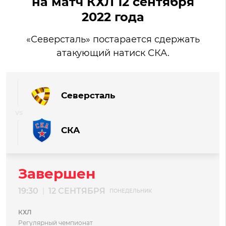
на матч КХЛ 12 сентября
2022 года
«Северсталь» постарается сдержать
атакующий натиск СКА.
Северсталь
СКА
Завершен
19:30
12 СЕНТЯБРЯ
|
ПОНЕДЕЛЬНИК
КХЛ
Регулярный чемпионат