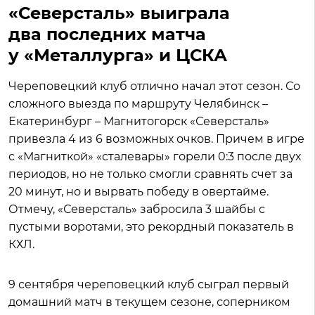
«Северсталь» выиграла
два последних матча
у «Металлурга» и ЦСКА
Череповецкий клуб отлично начал этот сезон. Со
сложного выезда по маршруту Челябинск –
Екатеринбург – Магнитогорск «Северсталь»
привезла 4 из 6 возможных очков. Причем в игре
с «Магниткой» «сталевары» горели 0:3 после двух
периодов, но не только смогли сравнять счет за
20 минут, но и вырвать победу в овертайме.
Отмечу, «Северсталь» забросила 3 шайбы с
пустыми воротами, это рекордный показатель в
КХЛ.
9 сентября череповецкий клуб сыграл первый
домашний матч в текущем сезоне, соперником