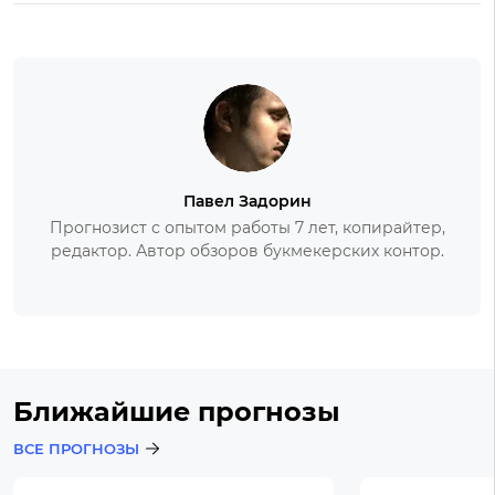
Павел Задорин
Прогнозист с опытом работы 7 лет, копирайтер,
редактор. Автор обзоров букмекерских контор.
Ближайшие прогнозы
ВСЕ ПРОГНОЗЫ