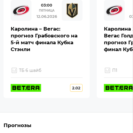
03:00
ПЯТНИЦА
12.06.2026
0
Каролина – Вегас:
Каролина 
прогноз Грабовского на
Вегас Гол
5-й матч финала Кубка
прогноз Г
Стэнли
финал Куб
ТБ 6 шайб
П1
2.02
Прогнозы