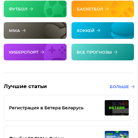
ФУТБОЛ
БАСКЕТБОЛ
ММА
ХОККЕЙ
КИБЕРСПОРТ
ВСЕ ПРОГНОЗЫ
Лучшие статьи
БОЛЬШЕ
Регистрация в Бетера Беларусь