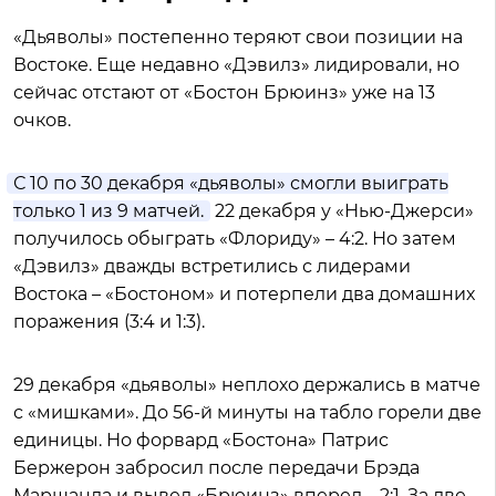
«Дьяволы» постепенно теряют свои позиции на
Востоке. Еще недавно «Дэвилз» лидировали, но
сейчас отстают от «Бостон Брюинз» уже на 13
очков.
С 10 по 30 декабря «дьяволы» смогли выиграть
только 1 из 9 матчей.
22 декабря у «Нью-Джерси»
получилось обыграть «Флориду» – 4:2. Но затем
«Дэвилз» дважды встретились с лидерами
Востока – «Бостоном» и потерпели два домашних
поражения (3:4 и 1:3).
29 декабря «дьяволы» неплохо держались в матче
с «мишками». До 56-й минуты на табло горели две
единицы. Но форвард «Бостона» Патрис
Бержерон забросил после передачи Брэда
Маршанда и вывел «Брюинз» вперед – 2:1. За две