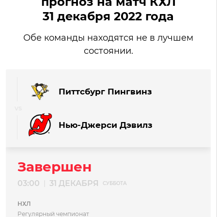
прогноз на матч КХЛ
31 декабря 2022 года
Обе команды находятся не в лучшем
состоянии.
Питтсбург Пингвинз
Нью-Джерси Дэвилз
Завершен
03:00
31 ДЕКАБРЯ
|
СУББОТА
НХЛ
Регулярный чемпионат