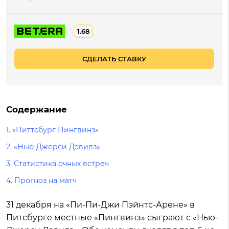
1.68
СДЕЛАТЬ СТАВКУ
Содержание
1.
«Питтсбург Пингвинз»
2.
«Нью-Джерси Дэвилз»
3.
Статистика очных встреч
4.
Прогноз на матч
31 декабря на «Пи-Пи-Джи Пэйнтс-Арене» в
Питсбурге местные «Пингвинз» сыграют с «Нью-