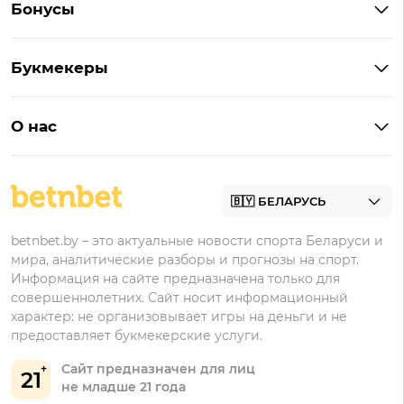
Бонусы
Букмекеры на Андроид
Кешбэк
Букмекеры с бонусом
Букмекеры
Бонус на депозит
Букмекеры с приложениями
Betera
Промокоды
БК для ставок на киберспорт
О нас
Фонбет
Фрибеты
БК для ставок на футбол
Контакты
Винлайн
Промокоды Фонбет
Марафонбет
Бонусы Бетера
betnbet.by – это актуальные новости спорта Беларуси и
Бонусы Винлайн
мира, аналитические разборы и прогнозы на спорт.
Информация на сайте предназначена только для
совершеннолетних. Сайт носит информационный
характер: не организовывает игры на деньги и не
предоставляет букмекерские услуги.
Сайт предназначен для лиц
21
не младше 21 года