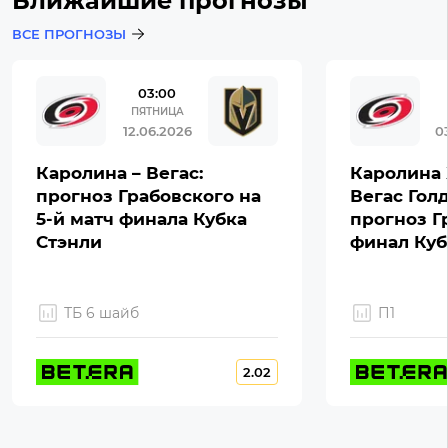
Ближайшие прогнозы
ВСЕ ПРОГНОЗЫ
03:00
ПЯТНИЦА
12.06.2026
0
Каролина – Вегас:
Каролина 
прогноз Грабовского на
Вегас Гол
5-й матч финала Кубка
прогноз Г
Стэнли
финал Куб
ТБ 6 шайб
П1
2.02