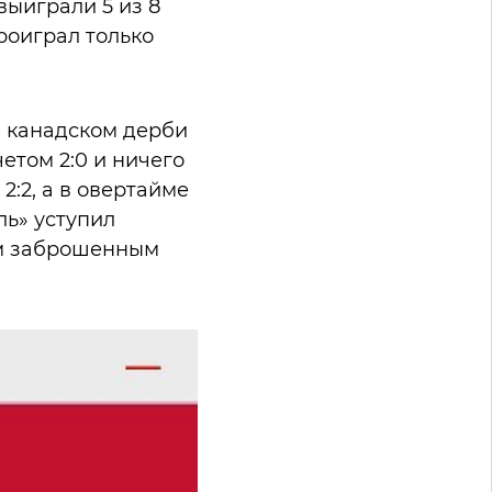
выиграли 5 из 8
роиграл только
в канадском дерби
четом 2:0 и ничего
:2, а в овертайме
ль» уступил
мым заброшенным