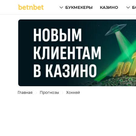
БУКМЕКЕРЫ
КАЗИНО
Б
Главная
Прогнозы
Хоккей