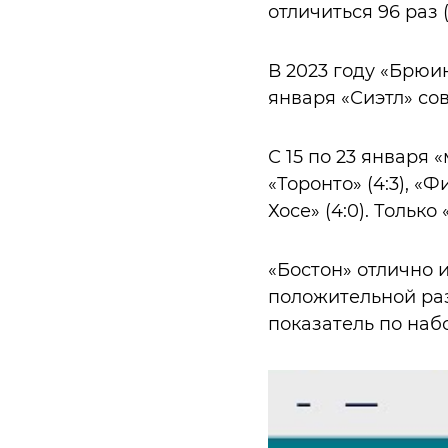
отличиться 96 раз (
В 2023 году «Брюи
января «Сиэтл» со
С 15 по 23 января
«Торонто» (4:3), «Ф
Хосе» (4:0). Тольк
«Бостон» отлично и
положительной раз
показатель по наб