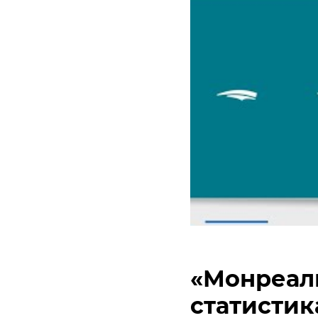
«Монреаль
статистик