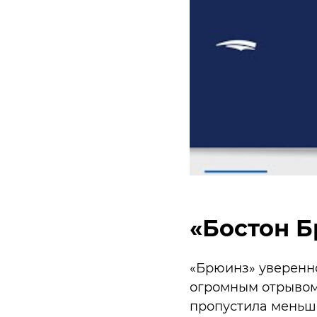
«Бостон 
«Брюинз» уверенно
огромным отрывом 
пропустила меньше