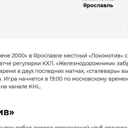
Ярославль
рене 2000» в Ярославле местный «Локомотив» с
атче регулярки КХЛ. «Железнодорожники» забр
время в двух последних матчах, «сталевары» вы
ч. Игра начнется в 19:00 по московскому време
на канале KHL.
ив»