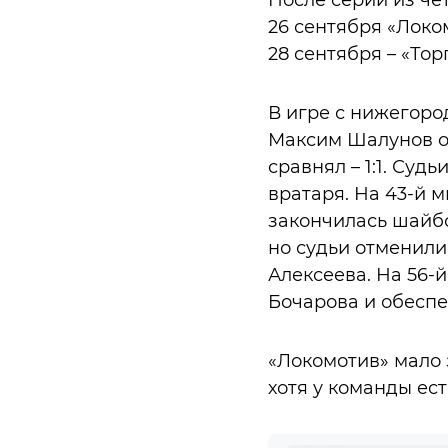
После серии из че
26 сентября «Локом
28 сентября – «Торп
В игре с нижегоро
Максим Шалунов от
сравнял – 1:1. Суд
вратаря. На 43-й 
закончилась шайбо
но судьи отменили
Алексеева. На 56-
Бочарова и обеспе
«Локомотив» мало 
хотя у команды ес