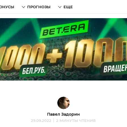
ОНУСЫ
ПРОГНОЗЫ
ЕЩЕ
Павел Задорин
29.09.2022
2 МИНУТЫ ЧТЕНИЯ