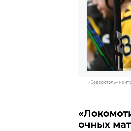
«Северсталь» нейтр
«Локомоти
очных ма