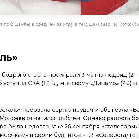
 по 2 шайбы в среднем за игру в текущем сезоне. Фото: vk.c
ль»
бодрого старта проиграли 3 матча подряд (2 – 
уступил СКА (1:2 Б), минскому «Динамо» (2:3) 
рсталь» прервала серию неудач и обыграла «Бар
Моисеев отметился дублем. Однако радость б
ба была недолго. Уже 26 сентября «сталевары»
морякам» в серии буллитов – 1:2. «Северсталь»