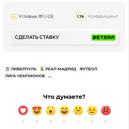
Угловые Ф1 (-1,5)
Коэффициент
1.76
СДЕЛАТЬ СТАВКУ
ЛИВЕРПУЛЬ
РЕАЛ МАДРИД
ФУТБОЛ
ЛИГА ЧЕМПИОНОВ
...
Что думаете?
0
0
0
0
1
0
0