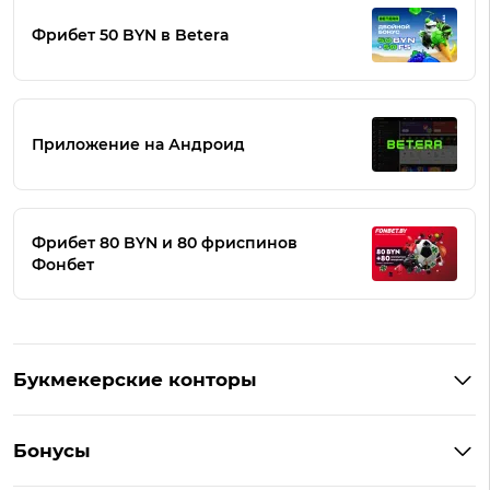
Фрибет 50 BYN в Betera
Приложение на Андроид
Фрибет 80 BYN и 80 фриспинов
Фонбет
Букмекерские конторы
Букмекеры Беларуси
Бонусы
Букмекеры на Андроид