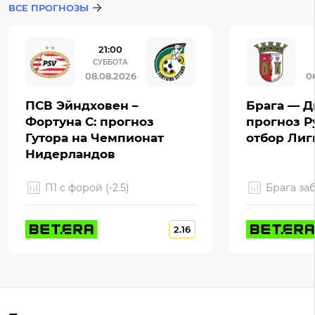
ВСЕ ПРОГНОЗЫ
21:00
СУББОТА
08.08.2026
0
ПСВ Эйндховен –
Брага — Д
Фортуна С: прогноз
прогноз Р
Гутора на Чемпионат
отбор Ли
Нидерландов
П1 с форой (-2.5)
Брага за
2.16