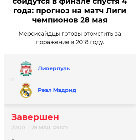
сойдутся в финале спустя 4
года: прогноз на матч Лиги
чемпионов 28 мая
Мерсисайдцы готовы отомстить за
поражение в 2018 году.
Ливерпуль
Реал Мадрид
Завершен
22:00
28 МАЯ
|
СУББОТА