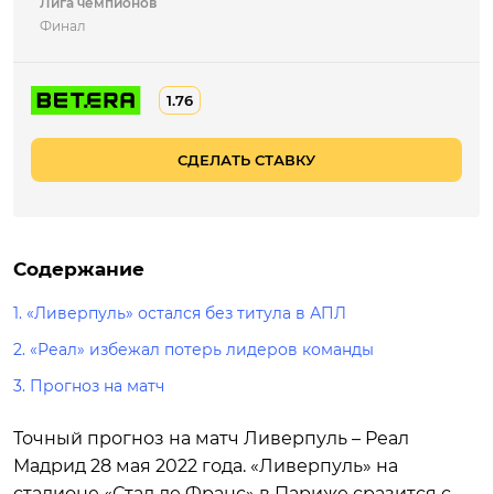
Лига чемпионов
Финал
1.76
СДЕЛАТЬ СТАВКУ
Содержание
1.
«Ливерпуль» остался без титула в АПЛ
2.
«Реал» избежал потерь лидеров команды
3.
Прогноз на матч
Точный прогноз на матч Ливерпуль – Реал
Мадрид 28 мая 2022 года. «Ливерпуль» на
стадионе «Стад де Франс» в Париже сразится с