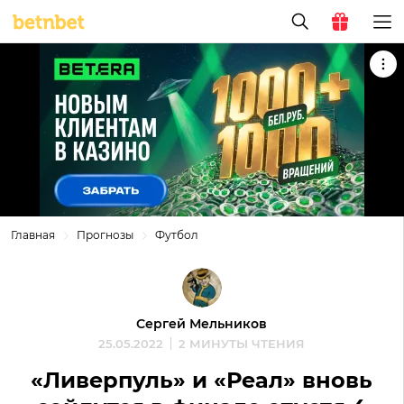
Главная
Прогнозы
Футбол
Сергей Мельников
25.05.2022
2 МИНУТЫ ЧТЕНИЯ
«Ливерпуль» и «Реал» вновь