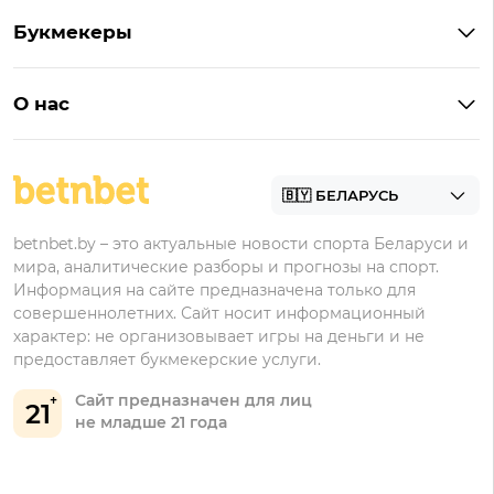
Кешбэк
Букмекеры с бонусом
Букмекеры
Бонус на депозит
Букмекеры с приложениями
Betera
Промокоды
БК для ставок на киберспорт
О нас
Фонбет
Фрибеты
БК для ставок на футбол
Контакты
Винлайн
Промокоды Фонбет
Марафонбет
Бонусы Бетера
betnbet.by – это актуальные новости спорта Беларуси и
Бонусы Винлайн
мира, аналитические разборы и прогнозы на спорт.
Информация на сайте предназначена только для
совершеннолетних. Сайт носит информационный
характер: не организовывает игры на деньги и не
предоставляет букмекерские услуги.
Сайт предназначен для лиц
21
не младше 21 года