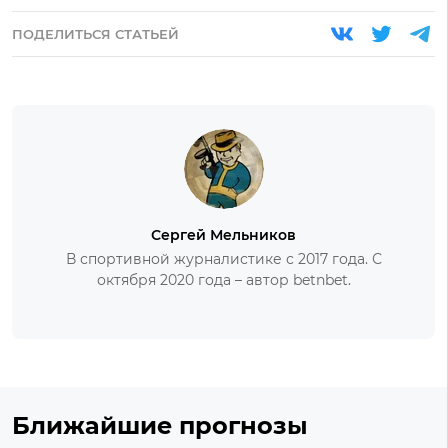
ПОДЕЛИТЬСЯ СТАТЬЕЙ
Сергей Мельников
В спортивной журналистике с 2017 года. С
октября 2020 года – автор betnbet.
Ближайшие прогнозы