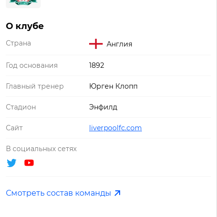
О клубе
Страна
Англия
Год основания
1892
Главный тренер
Юрген Клопп
Стадион
Энфилд
Сайт
liverpoolfc.com
В социальных сетях
Смотреть состав команды