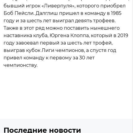
бывший игрок «Ливерпуля», которого приобрел
Боб Пейсли. Далглиш пришел в команду в 1985
году и за шесть лет выиграл девять трофеев.
Также в этот ряд можно поставить нынешнего
наставника клуба, Юргена Клоппа, который в 2019
году завоевал первый за шесть лет трофей,
выиграв кубок Лиги чемпионов, а спустя год
привел команду к первому за 30 лет
чемпионству.
Последние новости