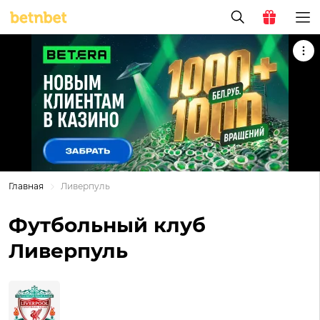
Главная
Ливерпуль
Футбольный клуб
Ливерпуль