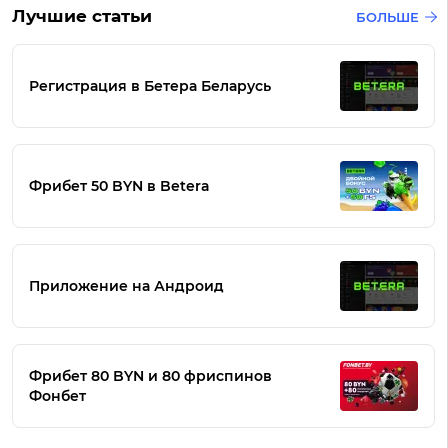
Лучшие статьи
БОЛЬШЕ
Регистрация в Бетера Беларусь
Фрибет 50 BYN в Betera
Приложение на Андроид
Фрибет 80 BYN и 80 фриспинов
Фонбет