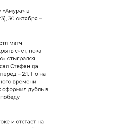
у «Амура» в
3), 30 октября –
отя матч
рыть счет, пока
то» отыгрался
исал Стефан да
еред – 2:1. Но на
вного времени
к оформил дубль в
 победу
оке и отстает на