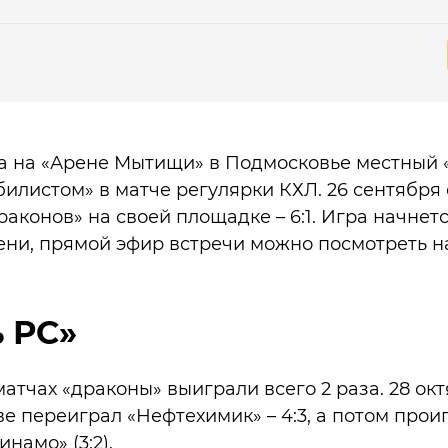
да на «Арене Мытищи» в Подмосковье местный 
билистом» в матче регулярки КХЛ. 26 сентября
аконов» на своей площадке – 6:1. Игра начнется
ени, прямой эфир встречи можно посмотреть 
ь РС»
матчах «драконы» выиграли всего 2 раза. 28 ок
ве переиграл «Нефтехимик» – 4:3, а потом прои
инамо» (3:2).