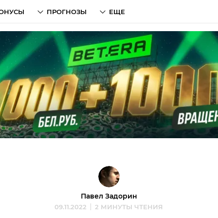
ОНУСЫ
ПРОГНОЗЫ
ЕЩЕ
Павел Задорин
09.11.2022
2 МИНУТЫ ЧТЕНИЯ