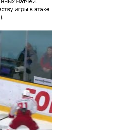
анных матчей.
ству игры в атаке
атч).