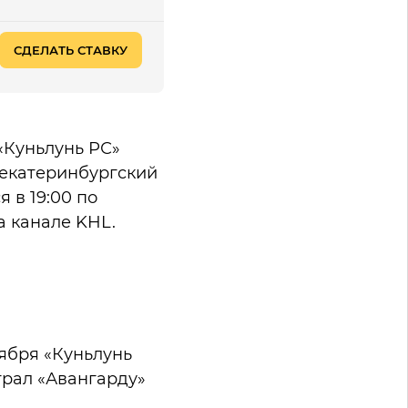
СДЕЛАТЬ СТАВКУ
«Куньлунь РС»
 екатеринбургский
 в 19:00 по
на канале KHL.
тября «Куньлунь
грал «Авангарду»