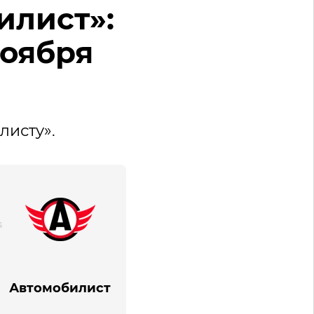
илист»:
ноября
листу».
Автомобилист