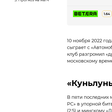
5.
Прогноз на матч
1.64
10 ноября 2022 го
сыграет с «Автомо
клуб разгромил «др
московскому врем
«Куньлун
В пяти последних 
РС» в упорной бит
(2:5) и минскому «Д