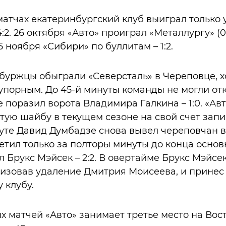
матчах екатеринбургский клуб выиграл только 
:2. 26 октября «Авто» проиграл «Металлургу» (0:
 5 ноября «Сибири» по буллитам – 1:2.
буржцы обыграли «Северсталь» в Череповце, х
упорным. До 45-й минуты команды не могли отк
 поразил ворота Владимира Галкина – 1:0. «Ав
ятую шайбу в текущем сезоне на свой счет зап
уте Давид Думбадзе снова вывел череповчан вп
тветил только за полторы минуты до конца осно
л Брукс Мэйсек – 2:2. В овертайме Брукс Мэйсе
изовав удаление Дмитрия Моисеева, и принес
 клубу.
 матчей «Авто» занимает третье место на Вост