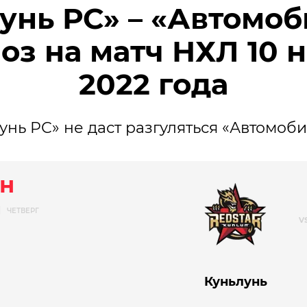
унь РС» – «Автомоб
оз на матч НХЛ 10 
2022 года
унь РС» не даст разгуляться «Автомоби
н
Я
ЧЕТВЕРГ
Куньлунь