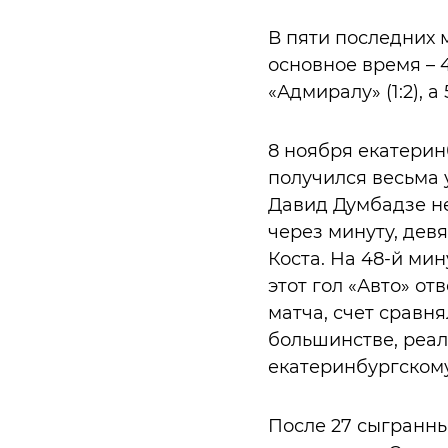
В пяти последних 
основное время – 4
«Адмиралу» (1:2), а
8 ноября екатерин
получился весьма 
Давид Думбадзе не
через минуту, дев
Коста. На 48-й мин
этот гол «Авто» о
матча, счет сравня
большинстве, реал
екатеринбургскому
После 27 сыгранных