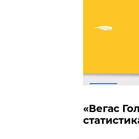
«Вегас Го
статистик