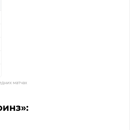
ледних матчах
юинз»: