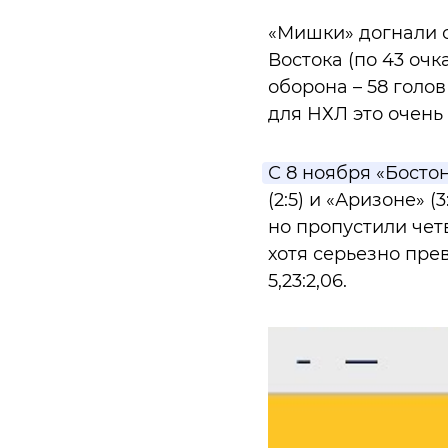
«Мишки» догнали о
Востока (по 43 очк
оборона – 58 голов
для НХЛ это очень
С 8 ноября «Босто
(2:5) и «Аризоне» (
но пропустили чет
хотя серьезно пр
5,23:2,06.