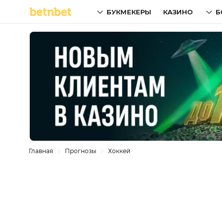
БУКМЕКЕРЫ
КАЗИНО
Б
Главная
Прогнозы
Хоккей