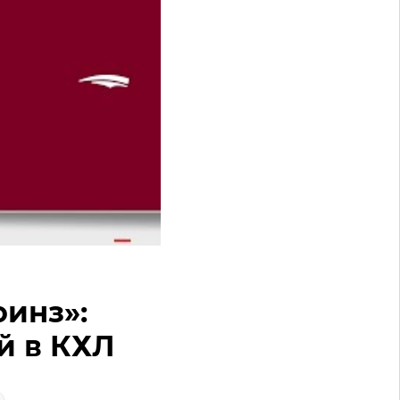
юинз»:
й в КХЛ