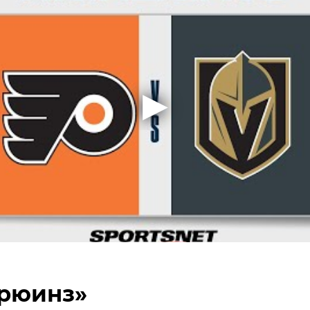
Брюинз»