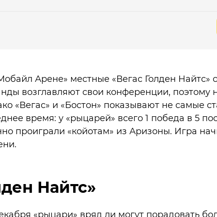
-Мобайл Арене» местные «Вегас Голден Найтс» 
нды возглавляют свои конференции, поэтому н
ако «Вегас» и «Бостон» показывают не самые с
днее время: у «рыцарей» всего 1 победа в 5 по
о проиграли «койотам» из Аризоны. Игра начн
ени.
лден Найтс»
 декабря «рыцари» вряд ли могут порадовать б