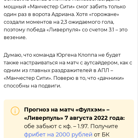
мощный «Манчестер Сити» смог забить только
один раз в ворота Адриана. Хотя «горожане»
создали моментов на 2,3 ожидаемого гола,
поэтому победа «Ливерпуля» со счетом 3:1 – это
везение.
Думаю, что команда Юргена Клоппа не будет
также настраиваться на матч с аутсайдером, как с
одним из главных раздражителей в АПЛ –
«Манчестер Сити». Поверю в то, что «дачники»
способны на подвиги.
Прогноз на матч «Фулхэм» –
«Ливерпуль» 7 августа 2022 года:
обе забьют с кф. – 1.97. Получите
фрибет на 2000 рублей
от БК