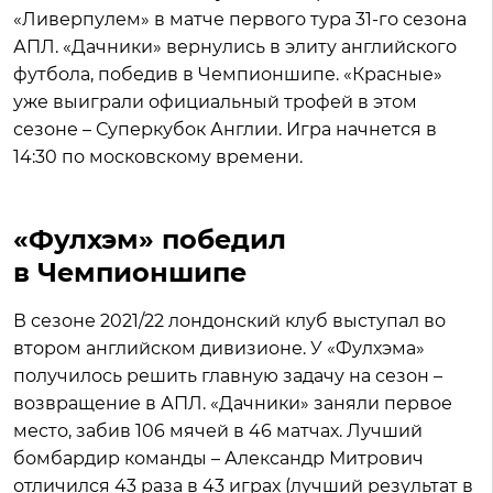
«Ливерпулем» в матче первого тура 31-го сезона
АПЛ. «Дачники» вернулись в элиту английского
футбола, победив в Чемпионшипе. «Красные»
уже выиграли официальный трофей в этом
сезоне – Суперкубок Англии. Игра начнется в
14:30 по московскому времени.
«Фулхэм» победил
в Чемпионшипе
В сезоне 2021/22 лондонский клуб выступал во
втором английском дивизионе. У «Фулхэма»
получилось решить главную задачу на сезон –
возвращение в АПЛ. «Дачники» заняли первое
место, забив 106 мячей в 46 матчах. Лучший
бомбардир команды – Александр Митрович
отличился 43 раза в 43 играх (лучший результат в