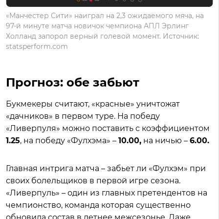
«Манчестер Сити» наиграл на 2,3 ожидаемого мяча, на
97-й минуте матча новичок чемпиона АПЛ Эрлинг
Холланд запорол верный голевой момент. Источник:
statsperform.com
Прогноз: обе забьют
Букмекеры считают, «красные» уничтожат
«дачников» в первом туре. На победу
«Ливерпуля» можно поставить с коэффициентом
1.25
, на победу «Фулхэма» –
10.00,
на ничью –
6.00.
Главная интрига матча – забьет ли «Фулхэм» при
своих болельщиков в первой игре сезона.
«Ливерпуль» – один из главных претендентов на
чемпионство, команда которая существенно
обновила состав в летнее межсезонье. Даже