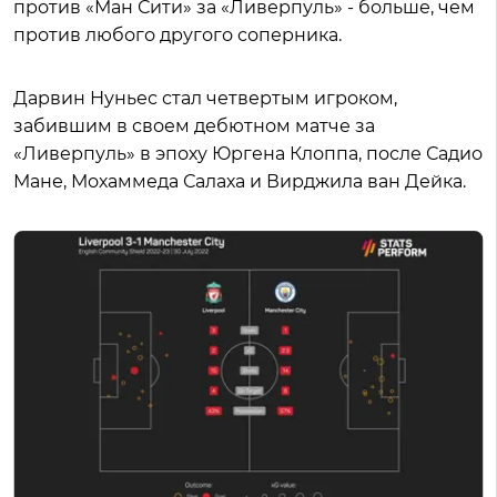
против «Ман Сити» за «Ливерпуль» - больше, чем
против любого другого соперника.
Дарвин Нуньес стал четвертым игроком,
забившим в своем дебютном матче за
«Ливерпуль» в эпоху Юргена Клоппа, после Садио
Мане, Мохаммеда Салаха и Вирджила ван Дейка.