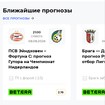
Ближайшие прогнозы
ВСЕ ПРОГНОЗЫ
21:00
СУББОТА
08.08.2026
0
ПСВ Эйндховен –
Брага — Д
Фортуна С: прогноз
прогноз Р
Гутора на Чемпионат
отбор Ли
Нидерландов
П1 с форой (-2.5)
Брага за
2.16