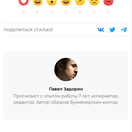
0
0
0
0
0
0
0
ПОДЕЛИТЬСЯ СТАТЬЕЙ
Павел Задорин
Прогнозист с опытом работы 7 лет, копирайтер,
редактор. Автор обзоров букмекерских контор.