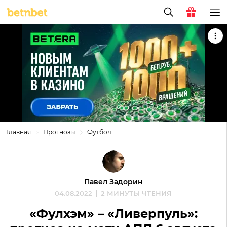
Главная
Прогнозы
Футбол
Павел Задорин
04.08.2022
2 МИНУТЫ ЧТЕНИЯ
«Фулхэм» – «Ливерпуль»: