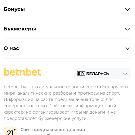
Букмекеры Беларуси
Бонусы
Букмекеры на Андроид
Кешбэк
Букмекеры с бонусом
Букмекеры
Бонус на депозит
Букмекеры с приложениями
Betera
Промокоды
БК для ставок на киберспорт
О нас
Фонбет
Фрибеты
БК для ставок на футбол
Контакты
Винлайн
Промокоды Фонбет
Марафонбет
Бонусы Бетера
betnbet.by – это актуальные новости спорта Беларуси и
Бонусы Винлайн
мира, аналитические разборы и прогнозы на спорт.
Информация на сайте предназначена только для
совершеннолетних. Сайт носит информационный
характер: не организовывает игры на деньги и не
предоставляет букмекерские услуги.
Сайт предназначен для лиц
21