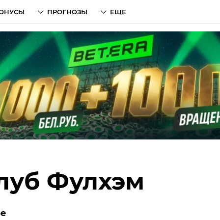
ОНУСЫ
ПРОГНОЗЫ
ЕЩЕ
луб Фулхэм
бе