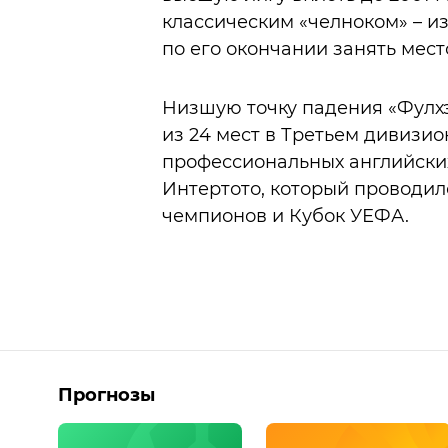
классическим «челноком» – из
по его окончании занять мест
Низшую точку падения «Фулхэм
из 24 мест в Третьем дивизио
профессиональных английских
Интертото, который проводил
чемпионов и Кубок УЕФА.
Прогнозы