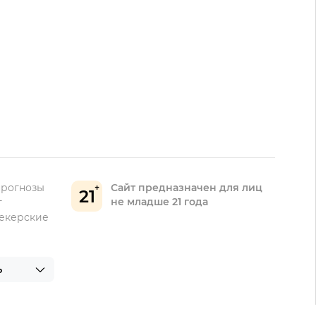
прогнозы
Сайт предназначен для лиц
21
не младше 21 года
т
мекерские