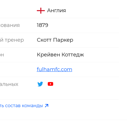
а
Англия
нования
1879
й тренер
Скотт Паркер
он
Крейвен Коттедж
fulhamfc.com
альных
ь состав команды