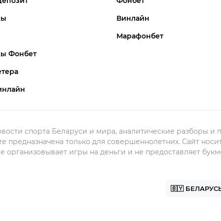
депозит
Фонбет
ды
Винлайн
Марафонбет
ы Фонбет
етера
инлайн
 новости спорта Беларуси и мира, аналитические разборы и 
те предназначена только для совершеннолетних. Сайт носи
е организовывает игры на деньги и не предоставляет бук