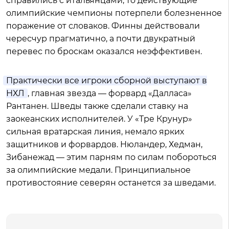
справились с итальянцами, то действующие
олимпийские чемпионы потерпели болезненное
поражение от словаков. Финны действовали
чересчур прагматично, а почти двукратный
перевес по броскам оказался неэффективен.
Практически все игроки сборной выступают в
НХЛ
, главная звезда — форвард «Далласа»
Рантанен. Шведы также сделали ставку на
заокеанских исполнителей. У «Тре Крунур»
сильная вратарская линия, немало ярких
защитников и форвардов. Нюландер, Хедман,
Зибанежад — этим парням по силам побороться
за олимпийские медали. Принципиальное
противостояние северян останется за шведами.