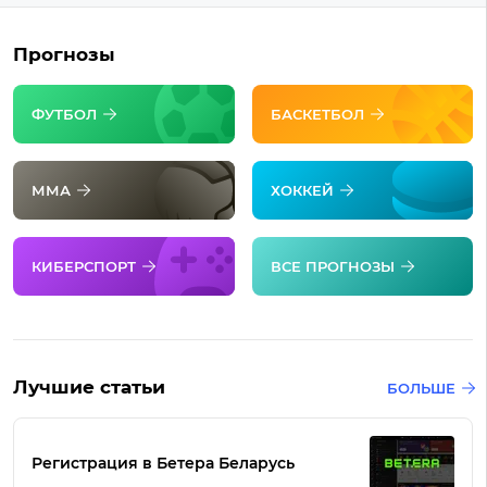
Прогнозы
ФУТБОЛ
БАСКЕТБОЛ
ММА
ХОККЕЙ
КИБЕРСПОРТ
ВСЕ ПРОГНОЗЫ
Лучшие статьи
БОЛЬШЕ
Регистрация в Бетера Беларусь