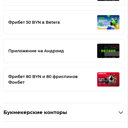
Фрибет 50 BYN в Betera
Приложение на Андроид
Фрибет 80 BYN и 80 фриспинов
Фонбет
Букмекерские конторы
Букмекеры Беларуси