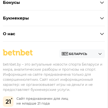
Бонусы
Букмекеры на Андроид
Кешбэк
Букмекеры с бонусом
Букмекеры
Бонус на депозит
Букмекеры с приложениями
Betera
Промокоды
БК для ставок на киберспорт
О нас
Фонбет
Фрибеты
БК для ставок на футбол
Контакты
Винлайн
Промокоды Фонбет
Марафонбет
Бонусы Бетера
betnbet.by – это актуальные новости спорта Беларуси и
Бонусы Винлайн
мира, аналитические разборы и прогнозы на спорт.
Информация на сайте предназначена только для
совершеннолетних. Сайт носит информационный
характер: не организовывает игры на деньги и не
предоставляет букмекерские услуги.
Сайт предназначен для лиц
21
не младше 21 года