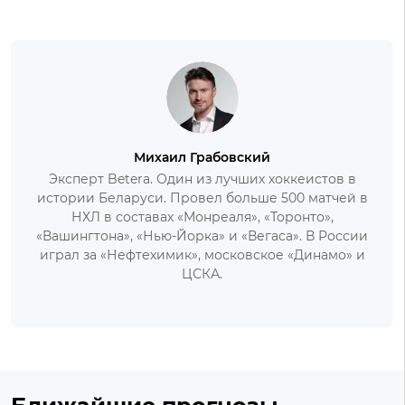
Михаил Грабовский
Эксперт Betera. Один из лучших хоккеистов в
истории Беларуси. Провел больше 500 матчей в
НХЛ в составах «Монреаля», «Торонто»,
«Вашингтона», «Нью-Йорка» и «Вегаса». В России
играл за «Нефтехимик», московское «Динамо» и
ЦСКА.