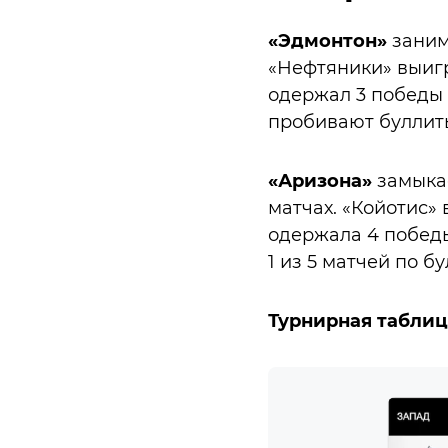
«Эдмонтон»
занима
«Нефтяники» выигр
одержал 3 победы 
пробивают буллиты 
«Аризона»
замыкае
матчах. «Койотис»
одержала 4 победы
1 из 5 матчей по
Турнирная табли