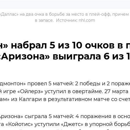
аллас» на два очка в борьбе за место в плей-офф, причем у
в запасе. Источник: nhl.com
» набрал 5 из 10 очков в
 «Аризона» выиграла 6 из 
Эдмонтон» провел 5 матчей: 2 победы и 2 пора
й игре «Ойлерз» уступил в овертайме. 27 марта
м» из Калгари в результативном матче со счет
Аризона» сыграла 5 матчей: 4 поражения в осно
а «Койотис» уступили «Джетс» в упорной борьбе 