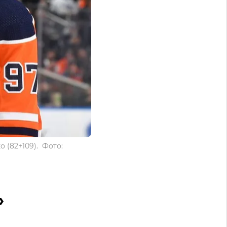
 (82+109). Фото:
»