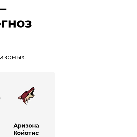
–
огноз
изоны».
Аризона
Койотис