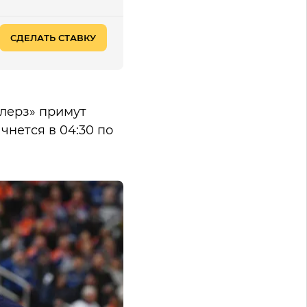
СДЕЛАТЬ СТАВКУ
лерз» примут
чнется в 04:30 по