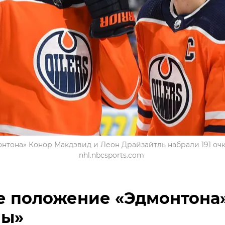
тона» Конор Макдэвид и Леон Драйзайтль набрали 191 очко
nhl.nbcsports.com
е положение «Эдмонтона
ны»