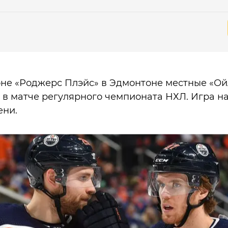
оне «Роджерс Плэйс» в Эдмонтоне местные «Ой
 в матче регулярного чемпионата НХЛ. Игра на
ени.