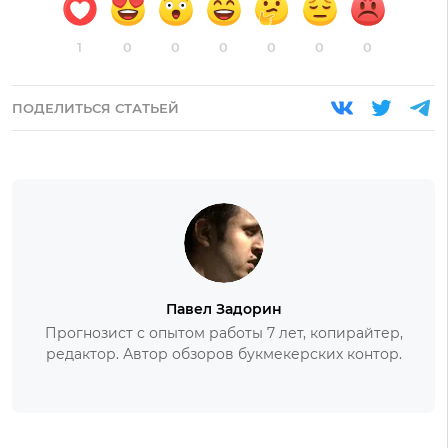
1
0
0
0
0
0
0
ПОДЕЛИТЬСЯ СТАТЬЕЙ
Павел Задорин
Прогнозист с опытом работы 7 лет, копирайтер,
редактор. Автор обзоров букмекерских контор.