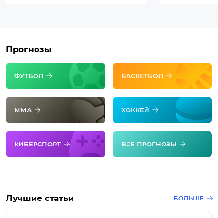
Прогнозы
ФУТБОЛ
БАСКЕТБОЛ
ММА
ХОККЕЙ
КИБЕРСПОРТ
ВСЕ ПРОГНОЗЫ
Лучшие статьи
БОЛЬШЕ