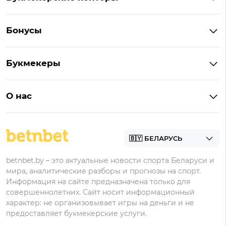
Букмекеры Беларуси
Бонусы
Букмекеры на Андроид
Кешбэк
Букмекеры с бонусом
Букмекеры
Бонус на депозит
Букмекеры с приложениями
Betera
Промокоды
БК для ставок на киберспорт
О нас
Фонбет
Фрибеты
БК для ставок на футбол
Контакты
Винлайн
Промокоды Фонбет
Марафонбет
Бонусы Бетера
betnbet.by – это актуальные новости спорта Беларуси и
Бонусы Винлайн
мира, аналитические разборы и прогнозы на спорт.
Информация на сайте предназначена только для
совершеннолетних. Сайт носит информационный
характер: не организовывает игры на деньги и не
предоставляет букмекерские услуги.