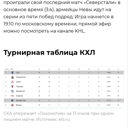
проиграли свой последний матч «Северстали» в
основное время (3:4), армейцы Невы идут на
серии из пяти побед подряд. Игра начнется в
19:10 по московскому времени, прямой эфир
можно посмотреть на канале KHL.
Турнирная таблица КХЛ
СКА опережает «Локомотив» на 13 очков при одном
лишнем матче. Источник: khl.ru