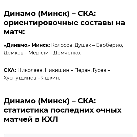
Динамо (Минск) – СКА:
ориентировочные составы на
матч:
«Динамо» Минск:
Колосов, Душак – Барберио,
Демков – Меркли – Демченко.
СКА:
Николаев, Никишин – Педан, Гусев –
Хуснутдинов – Яшкин.
Динамо (Минск) – СКА:
статистика последних очных
матчей в КХЛ