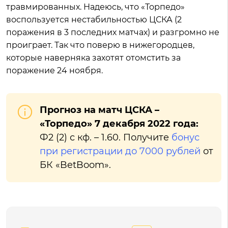
травмированных. Надеюсь, что «Торпедо»
воспользуется нестабильностью ЦСКА (2
поражения в 3 последних матчах) и разгромно не
проиграет. Так что поверю в нижегородцев,
которые наверняка захотят отомстить за
поражение 24 ноября.
Прогноз на матч ЦСКА –
«Торпедо» 7 декабря 2022 года:
Ф2 (2) с кф. – 1.60. Получите
бонус
при регистрации до 7000 рублей
от
БК «BetBoom».