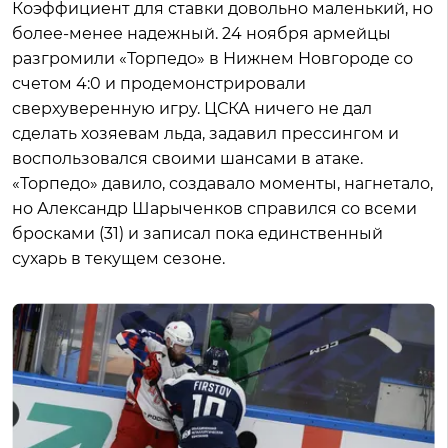
Коэффициент для ставки довольно маленький, но
более-менее надежный. 24 ноября армейцы
разгромили «Торпедо» в Нижнем Новгороде со
счетом 4:0 и продемонстрировали
сверхуверенную игру. ЦСКА ничего не дал
сделать хозяевам льда, задавил прессингом и
воспользовался своими шансами в атаке.
«Торпедо» давило, создавало моменты, нагнетало,
но Александр Шарыченков справился со всеми
бросками (31) и записал пока единственный
сухарь в текущем сезоне.