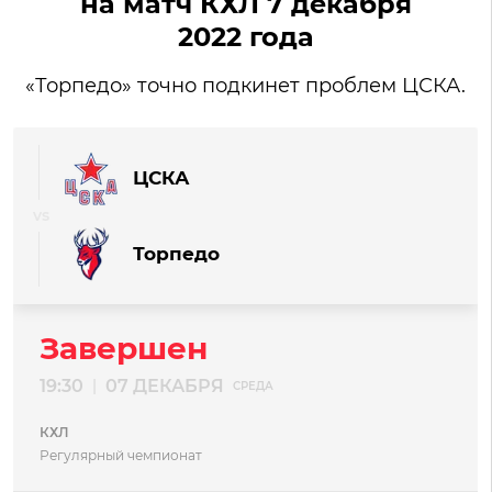
на матч КХЛ 7 декабря
2022 года
«Торпедо» точно подкинет проблем ЦСКА.
ЦСКА
Торпедо
Завершен
19:30
07 ДЕКАБРЯ
|
СРЕДА
КХЛ
Регулярный чемпионат