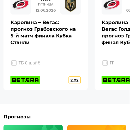
ПЯТНИЦА
12.06.2026
0
Каролина – Вегас:
Каролина 
прогноз Грабовского на
Вегас Гол
5-й матч финала Кубка
прогноз Г
Стэнли
финал Куб
ТБ 6 шайб
П1
2.02
Прогнозы