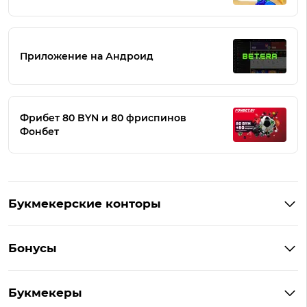
Приложение на Андроид
Фрибет 80 BYN и 80 фриспинов
Фонбет
Букмекерские конторы
Букмекеры Беларуси
Бонусы
Букмекеры на Андроид
Кешбэк
Букмекеры с бонусом
Букмекеры
Бонус на депозит
Букмекеры с приложениями