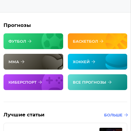
Прогнозы
ФУТБОЛ
БАСКЕТБОЛ
ММА
ХОККЕЙ
КИБЕРСПОРТ
ВСЕ ПРОГНОЗЫ
Лучшие статьи
БОЛЬШЕ