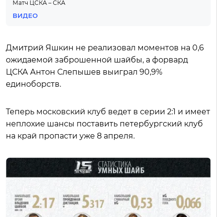
Матч ЦСКА – СКА
ВИДЕО
Дмитрий Яшкин не реализовал моментов на 0,6
ожидаемой заброшенной шайбы, а форвард
ЦСКА Антон Слепышев выиграл 90,9%
единоборств.
Теперь московский клуб ведет в серии 2:1 и имеет
неплохие шансы поставить петербургский клуб
на край пропасти уже 8 апреля.