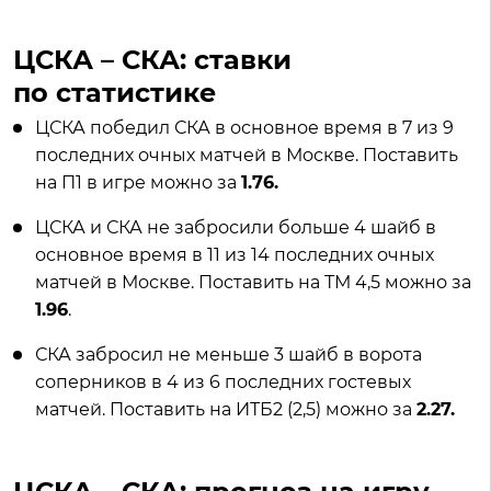
ЦСКА – СКА: ставки
по статистике
ЦСКА победил СКА в основное время в 7 из 9
последних очных матчей в Москве. Поставить
на П1 в игре можно за
1.76.
ЦСКА и СКА не забросили больше 4 шайб в
основное время в 11 из 14 последних очных
матчей в Москве. Поставить на ТМ 4,5 можно за
1.96
.
СКА забросил не меньше 3 шайб в ворота
соперников в 4 из 6 последних гостевых
матчей. Поставить на ИТБ2 (2,5) можно за
2.27.