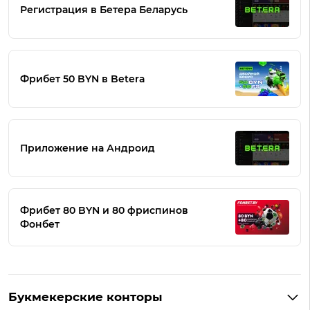
Регистрация в Бетера Беларусь
Фрибет 50 BYN в Betera
Приложение на Андроид
Фрибет 80 BYN и 80 фриспинов
Фонбет
Букмекерские конторы