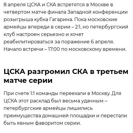
8 апреля ЦСКА и СКА встретятся в Москве в
четвертом матче финала Западной конференции
розыгрыша кубка Гагарина. Пока московские
армейцы впереди в серии – 2:1, но петербургский
клуб настроен серьезно и хочет
реабилитироваться за поражение 6 апреля.
Начало встречи – 17:00 по московскому времени.
ЦСКА разгромил СКА в третьем
матче серии
При счете 1:1 команды переехали в Москву. Для
ЦСКА этот расклад был весьма удачным –
петербургские армейцы лишились
преимущества домашней площадки и перестали
быть явным фаворитом серии.