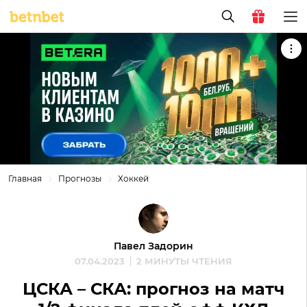
Главная
Прогнозы
Хоккей
Павел Задорин
07.04.2023
2 МИНУТЫ ЧТЕНИЯ
ЦСКА – СКА: прогноз на матч