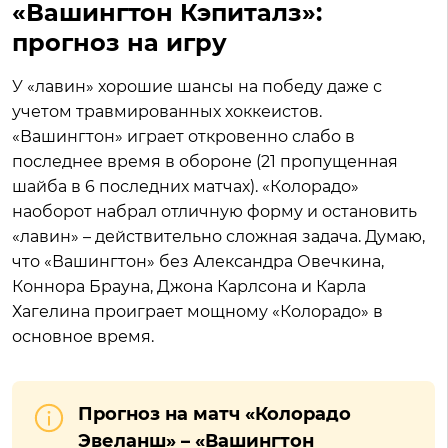
«Вашингтон Кэпиталз»:
прогноз на игру
У «лавин» хорошие шансы на победу даже с
учетом травмированных хоккеистов.
«Вашингтон» играет откровенно слабо в
последнее время в обороне (21 пропущенная
шайба в 6 последних матчах). «Колорадо»
наоборот набрал отличную форму и остановить
«лавин» – действительно сложная задача. Думаю,
что «Вашингтон» без Александра Овечкина,
Коннора Брауна, Джона Карлсона и Карла
Хагелина проиграет мощному «Колорадо» в
основное время.
Прогноз на матч «Колорадо
Эвеланш» – «Вашингтон