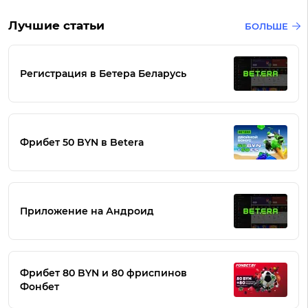
Лучшие статьи
БОЛЬШЕ
Регистрация в Бетера Беларусь
Фрибет 50 BYN в Betera
Приложение на Андроид
Фрибет 80 BYN и 80 фриспинов
Фонбет