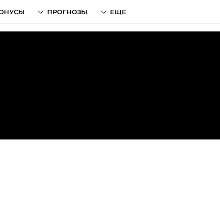
ОНУСЫ
ПРОГНОЗЫ
ЕЩЕ