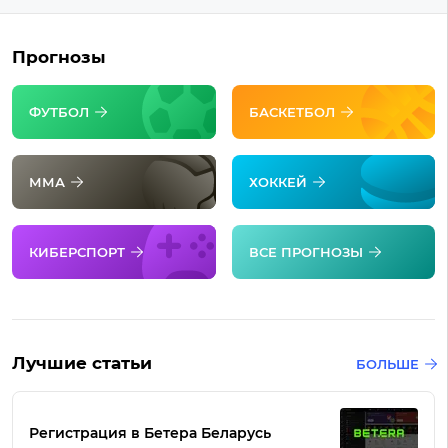
Прогнозы
ФУТБОЛ
БАСКЕТБОЛ
ММА
ХОККЕЙ
КИБЕРСПОРТ
ВСЕ ПРОГНОЗЫ
Лучшие статьи
БОЛЬШЕ
Регистрация в Бетера Беларусь