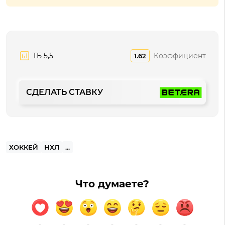
ТБ 5,5
Коэффициент
1.62
СДЕЛАТЬ СТАВКУ
ХОККЕЙ
НХЛ
...
Что думаете?