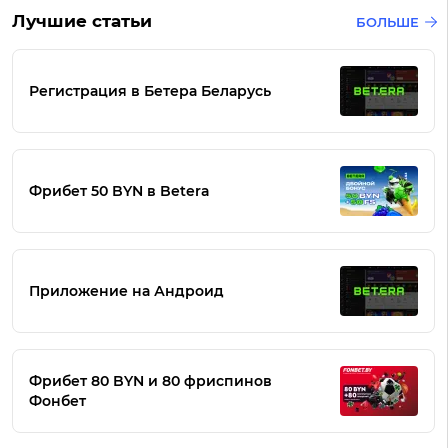
Лучшие статьи
БОЛЬШЕ
Регистрация в Бетера Беларусь
Фрибет 50 BYN в Betera
Приложение на Андроид
Фрибет 80 BYN и 80 фриспинов
Фонбет